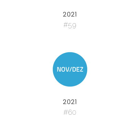
2021
#59
2021
#60