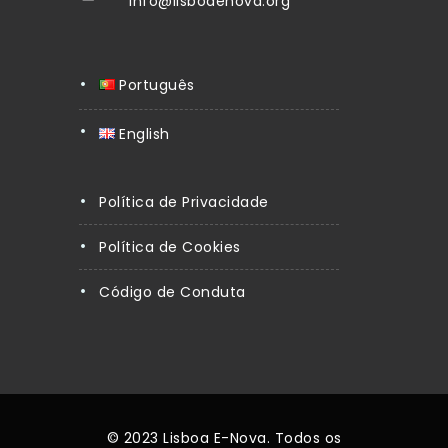
info@lisboaenova.org
Português
English
Política de Privacidade
Política de Cookies
Código de Conduta
© 2023 Lisboa E-Nova. Todos os