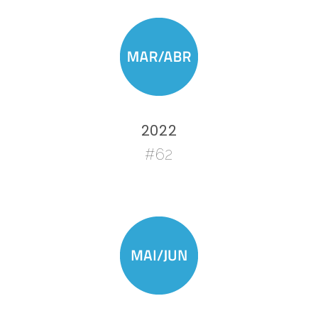
2022
#62