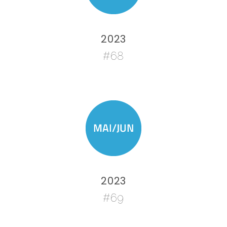
2023
#68
2023
#69