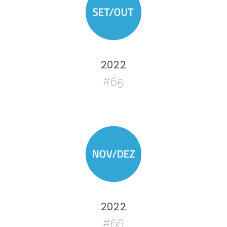
2022
#65
2022
#66