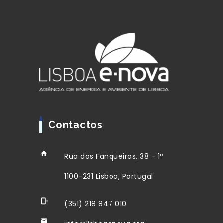
Contactos
Rua dos Fanqueiros, 38 - 1º
1100-231 Lisboa, Portugal
(351) 218 847 010