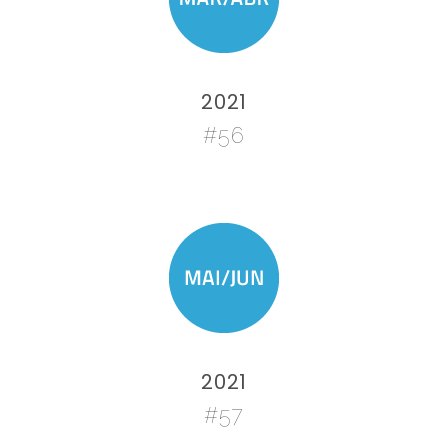
2021
#56
2021
#57