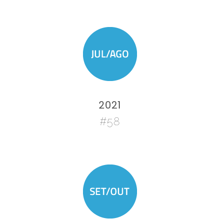
2021
#58