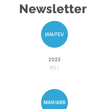
Newsletter
2023
#67