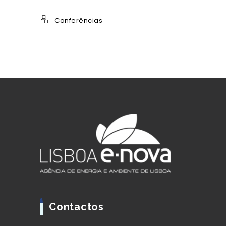
Conferências
Contactos