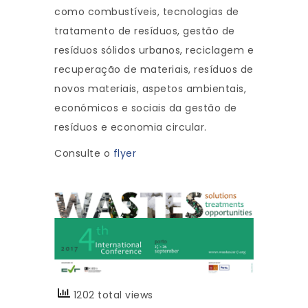
como combustíveis, tecnologias de
tratamento de resíduos, gestão de
resíduos sólidos urbanos, reciclagem e
recuperação de materiais, resíduos de
novos materiais, aspetos ambientais,
económicos e sociais da gestão de
resíduos e economia circular.
Consulte o
flyer
1202 total views