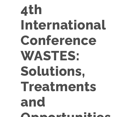
4th
International
Conference
WASTES:
Solutions,
Treatments
and