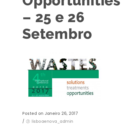
Opportunities
– 25 e 26
Setembro
Posted on Janeiro 26, 2017
/
lisboaenova_admin