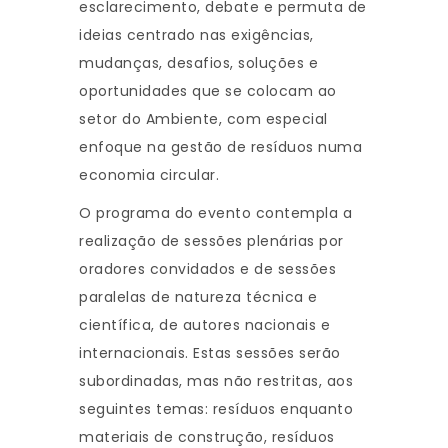
esclarecimento, debate e permuta de
ideias centrado nas exigências,
mudanças, desafios, soluções e
oportunidades que se colocam ao
setor do Ambiente, com especial
enfoque na gestão de resíduos numa
economia circular.
O programa do evento contempla a
realização de sessões plenárias por
oradores convidados e de sessões
paralelas de natureza técnica e
científica, de autores nacionais e
internacionais. Estas sessões serão
subordinadas, mas não restritas, aos
seguintes temas: resíduos enquanto
materiais de construção, resíduos