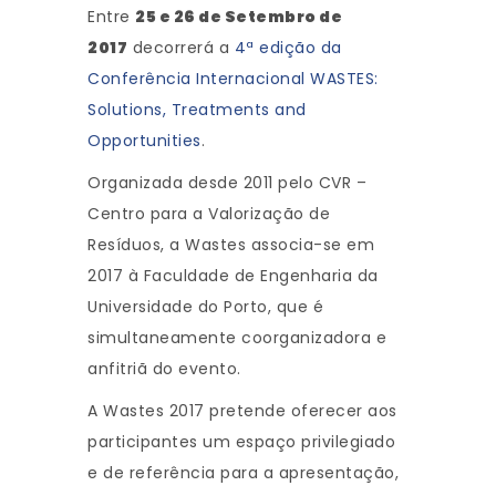
Entre
25 e 26 de Setembro de
2017
decorrerá a
4ª edição da
Conferência Internacional WASTES:
Solutions, Treatments and
Opportunities
.
Organizada desde 2011 pelo CVR –
Centro para a Valorização de
Resíduos, a Wastes associa-se em
2017 à Faculdade de Engenharia da
Universidade do Porto, que é
simultaneamente coorganizadora e
anfitriã do evento.
A Wastes 2017 pretende oferecer aos
participantes um espaço privilegiado
e de referência para a apresentação,