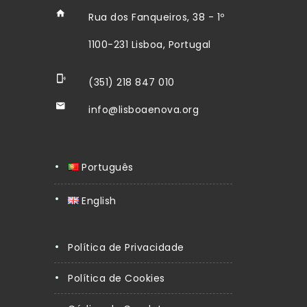
Rua dos Fanqueiros, 38 - 1º
1100-231 Lisboa, Portugal
(351) 218 847 010
info@lisboaenova.org
Português
English
Política de Privacidade
Política de Cookies