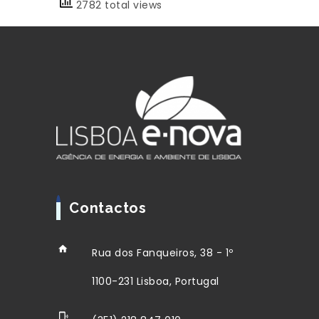
2782 total views
Contactos
Rua dos Fanqueiros, 38 - 1º
1100-231 Lisboa, Portugal