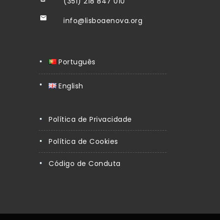
(351) 218 847 010
info@lisboaenova.org
Português
English
Política de Privacidade
Política de Cookies
Código de Conduta