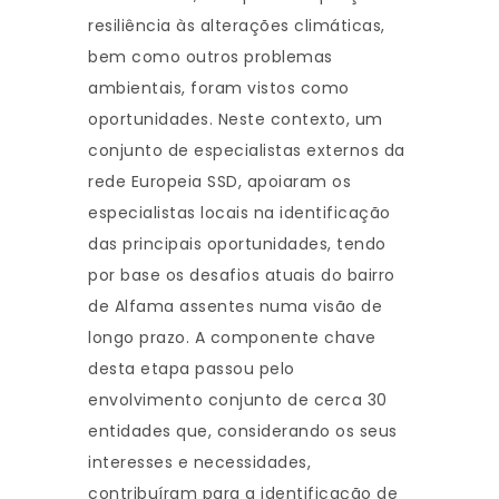
resiliência às alterações climáticas,
bem como outros problemas
ambientais, foram vistos como
oportunidades. Neste contexto, um
conjunto de especialistas externos da
rede Europeia SSD, apoiaram os
especialistas locais na identificação
das principais oportunidades, tendo
por base os desafios atuais do bairro
de Alfama assentes numa visão de
longo prazo. A componente chave
desta etapa passou pelo
envolvimento conjunto de cerca 30
entidades que, considerando os seus
interesses e necessidades,
contribuíram para a identificação de