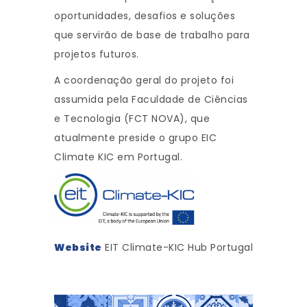
oportunidades, desafios e soluções
que servirão de base de trabalho para
projetos futuros.
A coordenação geral do projeto foi
assumida pela Faculdade de Ciências
e Tecnologia (FCT NOVA), que
atualmente preside o grupo EIC
Climate KIC em Portugal.
Website
EIT Climate-KIC Hub Portugal