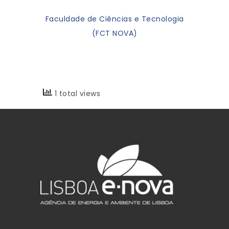
Faculdade de Ciências e Tecnologia
(FCT NOVA)
1 total views