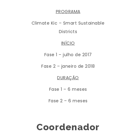
PROGRAMA
Climate Kic – Smart Sustainable
Districts
INÍCIO
Fase 1 – julho de 2017
Fase 2 – janeiro de 2018
DURAÇÃO
Fase 1 – 6 meses
Fase 2 – 6 meses
Coordenador