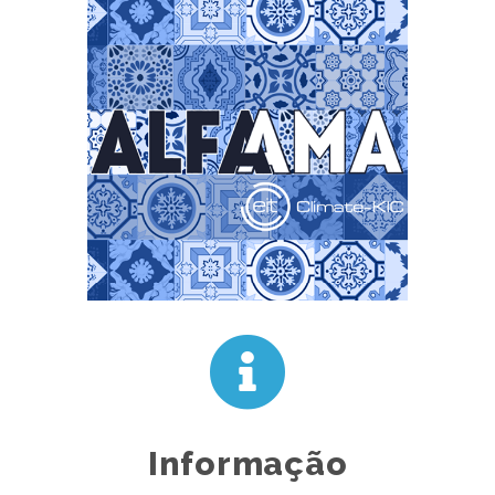
Informação