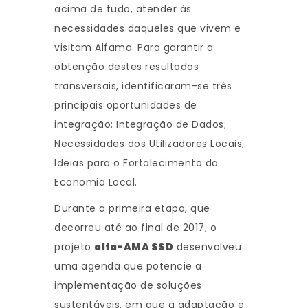
acima de tudo, atender às
necessidades daqueles que vivem e
visitam Alfama. Para garantir a
obtenção destes resultados
transversais, identificaram-se três
principais oportunidades de
integração: Integração de Dados;
Necessidades dos Utilizadores Locais;
Ideias para o Fortalecimento da
Economia Local.
Durante a primeira etapa, que
decorreu até ao final de 2017, o
projeto
alfa-AMA SSD
desenvolveu
uma agenda que potencie a
implementação de soluções
sustentáveis, em que a adaptação e