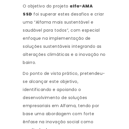
O objetivo do projeto
alfa-AMA
SSD
foi superar estes desafios e criar
uma “Alfama mais sustentável e
saudável para todos”, com especial
enfoque na implementação de
soluções sustentáveis integrando as
alterações climáticas e a inovação no
bairro.
Do ponto de vista prático, pretendeu-
se alcançar este objetivo,
identificando e apoiando o
desenvolvimento de soluções
empresariais em Alfama, tendo por
base uma abordagem com forte
ênfase na inovação social como