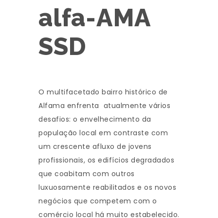
alfa-AMA
SSD
O multifacetado bairro histórico de
Alfama enfrenta atualmente vários
desafios: o envelhecimento da
população local em contraste com
um crescente afluxo de jovens
profissionais, os edifícios degradados
que coabitam com outros
luxuosamente reabilitados e os novos
negócios que competem com o
comércio local há muito estabelecido.