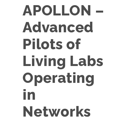
APOLLON –
Advanced
Pilots of
Living Labs
Operating
in
Networks