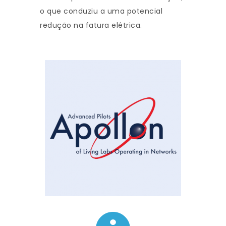
o que conduziu a uma potencial
redução na fatura elétrica.