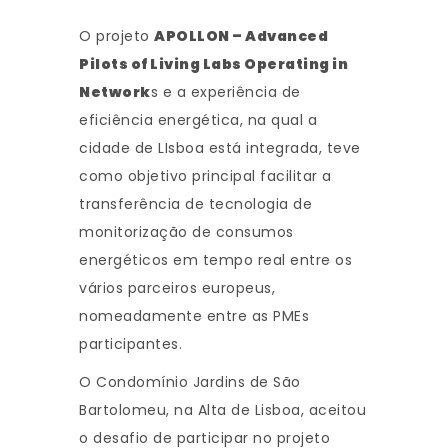
O projeto
APOLLON – Advanced
Pilots of Living Labs Operating in
Network
s e a experiência de
eficiência energética, na qual a
cidade de LIsboa está integrada, teve
como objetivo principal facilitar a
transferência de tecnologia de
monitorização de consumos
energéticos em tempo real entre os
vários parceiros europeus,
nomeadamente entre as PMEs
participantes.
O Condomínio Jardins de São
Bartolomeu, na Alta de Lisboa, aceitou
o desafio de participar no projeto