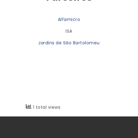
Alfamicro
ISA
Jardins de São Bartolomeu
1 total views