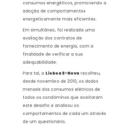
consumos energéticos, promovendo a
adoção de comportamentos
energeticamente mais eficientes.
Em simultâneo, foi realizada uma
avaliação dos contratos de
fornecimento de energia, com a
finalidade de verificar a sua
adequabilidade.
Para tal, a
Lisboa E-Nova
recolheu,
desde novembro de 2010, os dados
mensais dos consumos elétricos de
todos os condóminos que aceitaram
este desafio e analisou os
comportamentos de cada um através
de um questionário.