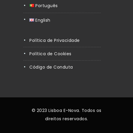
Português
English
Política de Privacidade
Política de Cookies
Código de Conduta
© 2023 Lisboa E-Nova. Todos os
direitos reservados.