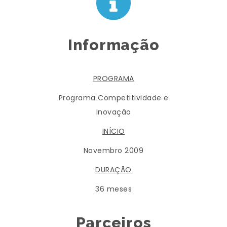
Informação
PROGRAMA
Programa Competitividade e
Inovação
INÍCIO
Novembro 2009
DURAÇÃO
36 meses
Parceiros