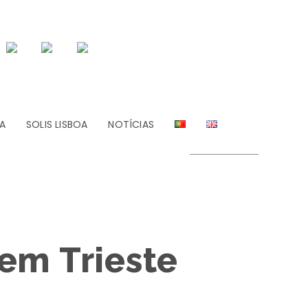
A
SOLIS LISBOA
NOTÍCIAS
em Trieste