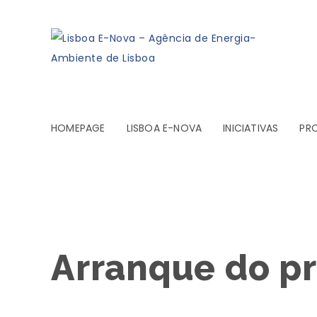
HOMEPAGE
LISBOA E-NOVA
INICIATIVAS
PR
Arranque do p