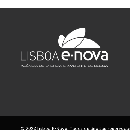
© 2023 Lisboa E-Nova. Todos os direitos reservado