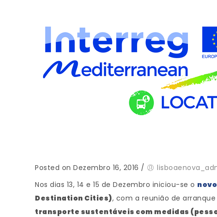
Posted on Dezembro 16, 2016
/
lisboaenova_ad
Nos dias 13, 14 e 15 de Dezembro iniciou-se o
novo
Destination Cities)
, com a reunião de arranque 
transporte sustentáveis com medidas (pessoas