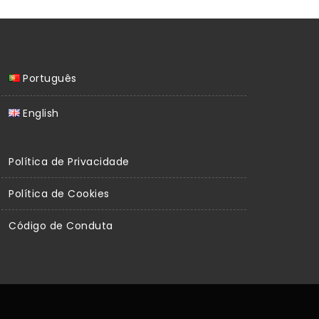
Português
English
Política de Privacidade
Política de Cookies
Código de Conduta