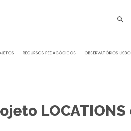
OJETOS
RECURSOS PEDAGÓGICOS
OBSERVATÓRIOS LISBO
rojeto LOCATIONS 