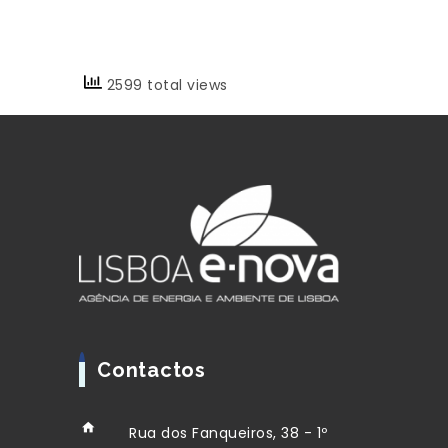
2599 total views
Contactos
Rua dos Fanqueiros, 38 - 1º