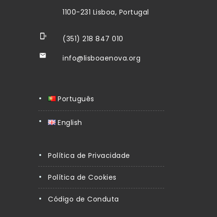
1100-231 Lisboa, Portugal
(351) 218 847 010
info@lisboaenova.org
Português
English
Política de Privacidade
Política de Cookies
Código de Conduta