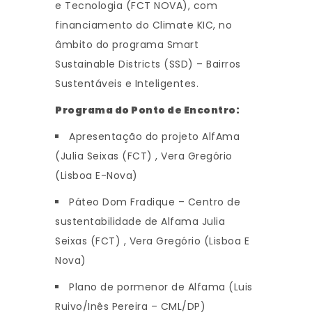
e Tecnologia (FCT NOVA), com
financiamento do Climate KIC, no
âmbito do programa Smart
Sustainable Districts (SSD) – Bairros
Sustentáveis e Inteligentes.
Programa do Ponto de Encontro:
Apresentação do projeto AlfAma
(Julia Seixas (FCT) , Vera Gregório
(Lisboa E-Nova)
Páteo Dom Fradique – Centro de
sustentabilidade de Alfama Julia
Seixas (FCT) , Vera Gregório (Lisboa E
Nova)
Plano de pormenor de Alfama (Luis
Ruivo/Inês Pereira – CML/DP)