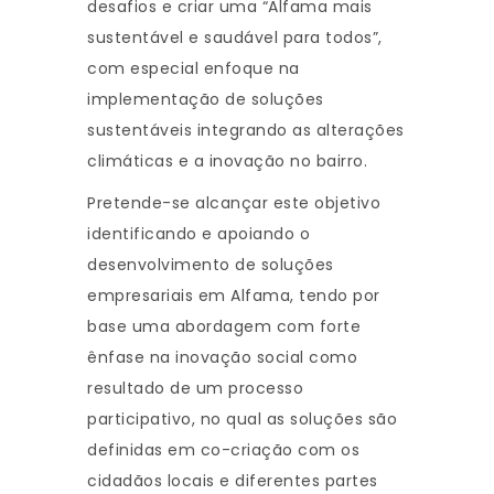
desafios e criar uma “Alfama mais
sustentável e saudável para todos”,
com especial enfoque na
implementação de soluções
sustentáveis integrando as alterações
climáticas e a inovação no bairro.
Pretende-se alcançar este objetivo
identificando e apoiando o
desenvolvimento de soluções
empresariais em Alfama, tendo por
base uma abordagem com forte
ênfase na inovação social como
resultado de um processo
participativo, no qual as soluções são
definidas em co-criação com os
cidadãos locais e diferentes partes