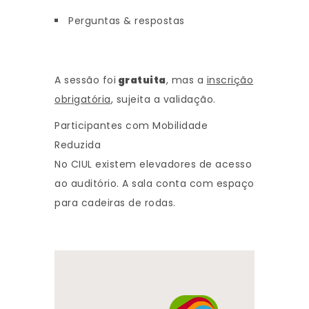
Perguntas & respostas
A sessão foi
gratuita
, mas a
inscrição
obrigatória
, sujeita a validação.
Participantes com Mobilidade
Reduzida
No CIUL existem elevadores de acesso
ao auditório. A sala conta com espaço
para cadeiras de rodas.