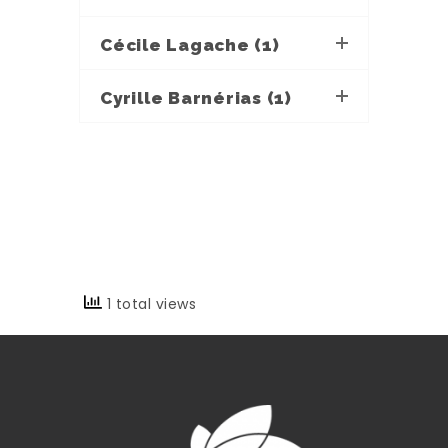
Cécile Lagache (1)
Cyrille Barnérias (1)
1 total views