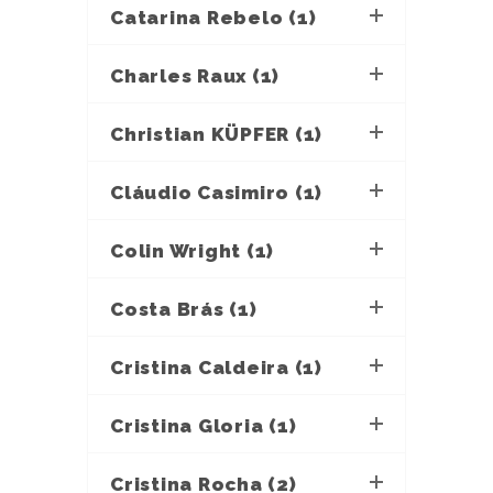
Catarina Rebelo (1)
Charles Raux (1)
Christian KÜPFER (1)
Cláudio Casimiro (1)
Colin Wright (1)
Costa Brás (1)
Cristina Caldeira (1)
Cristina Gloria (1)
Cristina Rocha (2)