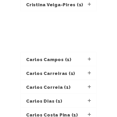
Cristina Veiga-Pires (1)
Carlos Campos (1)
Carlos Carreiras (1)
Carlos Correia (1)
Carlos Dias (1)
Carlos Costa Pina (1)