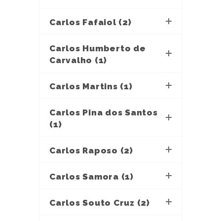
Carlos Fafaiol (2)
Carlos Humberto de
Carvalho (1)
Carlos Martins (1)
Carlos Pina dos Santos
(1)
Carlos Raposo (2)
Carlos Samora (1)
Carlos Souto Cruz (2)