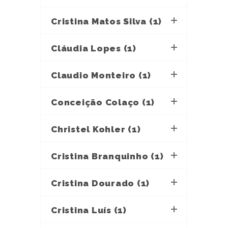
Cristina Matos Silva (1)
Cláudia Lopes (1)
Claudio Monteiro (1)
Conceição Colaço (1)
Christel Kohler (1)
Cristina Branquinho (1)
Cristina Dourado (1)
Cristina Luís (1)