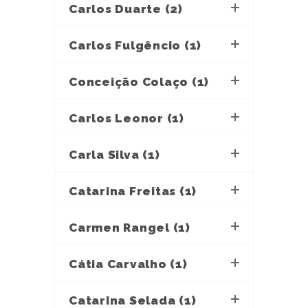
Carlos Duarte (2)
Carlos Fulgêncio (1)
Conceição Colaço (1)
Carlos Leonor (1)
Carla Silva (1)
Catarina Freitas (1)
Carmen Rangel (1)
Cátia Carvalho (1)
Catarina Selada (1)