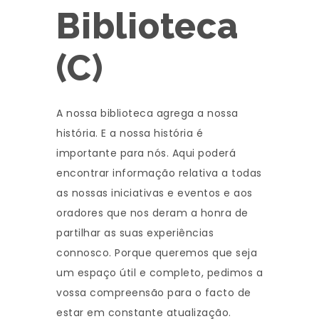
Biblioteca
(C)
A nossa biblioteca agrega a nossa
história. E a nossa história é
importante para nós. Aqui poderá
encontrar informação relativa a todas
as nossas iniciativas e eventos e aos
oradores que nos deram a honra de
partilhar as suas experiências
connosco. Porque queremos que seja
um espaço útil e completo, pedimos a
vossa compreensão para o facto de
estar em constante atualização.