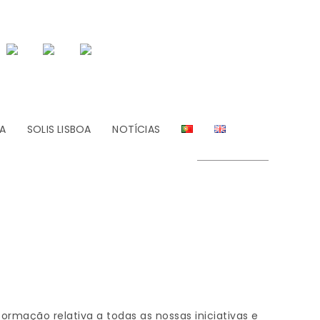
A
SOLIS LISBOA
NOTÍCIAS
formação relativa a todas as nossas iniciativas e