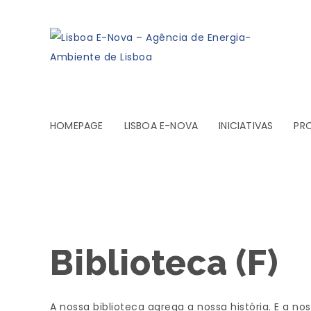
HOMEPAGE
LISBOA E-NOVA
INICIATIVAS
PR
Biblioteca (F)
A nossa biblioteca agrega a nossa história. E a no