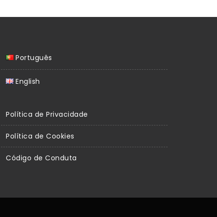
Português
English
Política de Privacidade
Política de Cookies
Código de Conduta