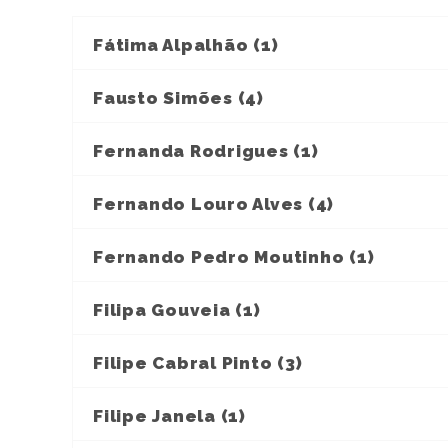
Fátima Alpalhão (1)
Fausto Simões (4)
Fernanda Rodrigues (1)
Fernando Louro Alves (4)
Fernando Pedro Moutinho (1)
Filipa Gouveia (1)
Filipe Cabral Pinto (3)
Filipe Janela (1)