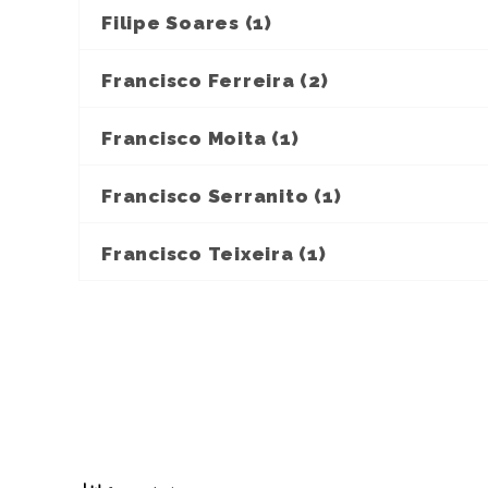
Filipe Soares (1)
Francisco Ferreira (2)
Francisco Moita (1)
Francisco Serranito (1)
Francisco Teixeira (1)