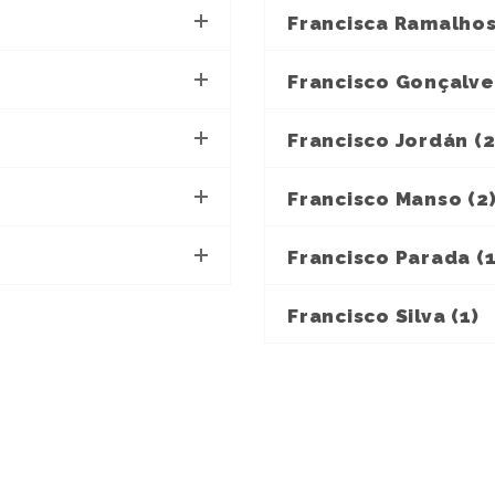
Francisca Ramalhos
Francisco Gonçalves
Francisco Jordán (2
Francisco Manso (2
Francisco Parada (1
Francisco Silva (1)