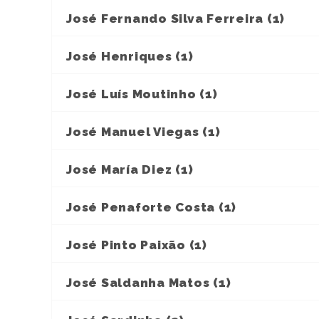
José Fernando Silva Ferreira (1)
José Henriques (1)
José Luís Moutinho (1)
José Manuel Viegas (1)
José María Diez (1)
José Penaforte Costa (1)
José Pinto Paixão (1)
José Saldanha Matos (1)