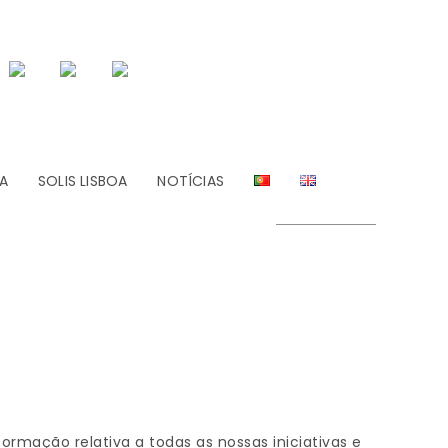
A
SOLIS LISBOA
NOTÍCIAS
formação relativa a todas as nossas iniciativas e