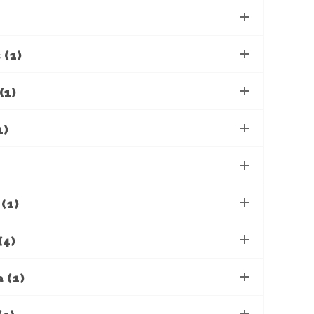
 (1)
(1)
1)
(1)
(4)
 (1)