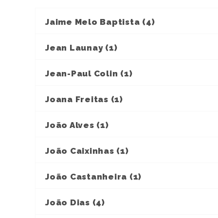
Jaime Melo Baptista (4)
Jean Launay (1)
Jean-Paul Colin (1)
Joana Freitas (1)
João Alves (1)
João Caixinhas (1)
João Castanheira (1)
João Dias (4)