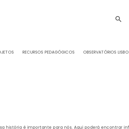
OJETOS
RECURSOS PEDAGÓGICOS
OBSERVATÓRIOS LISBO
ssa história é importante para nós. Aqui poderá encontrar in