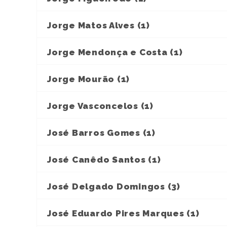
Jorge Matos Alves (1)
Jorge Mendonça e Costa (1)
Jorge Mourão (1)
Jorge Vasconcelos (1)
José Barros Gomes (1)
José Canêdo Santos (1)
José Delgado Domingos (3)
José Eduardo Pires Marques (1)