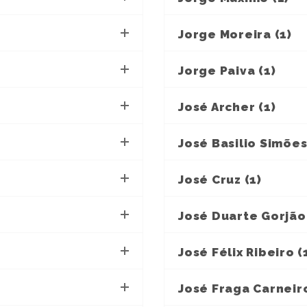
Jorge Moreira (1)
Jorge Paiva (1)
José Archer (1)
José Basilio Simões
José Cruz (1)
José Duarte Gorjão 
José Félix Ribeiro (
José Fraga Carneiro