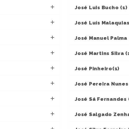
José Luis Bucho (1)
José Luís Malaquias
José Manuel Palma 
José Martins Silva (
José Pinheiro(1)
José Pereira Nunes 
José Sá Fernandes 
José Salgado Zenha