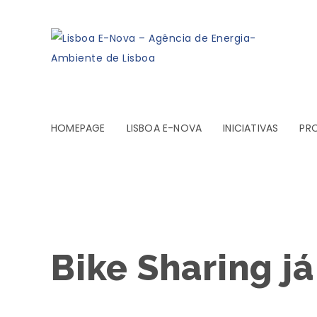
HOMEPAGE
LISBOA E-NOVA
INICIATIVAS
PR
Bike Sharing já