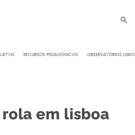
OJETOS
RECURSOS PEDAGÓGICOS
OBSERVATÓRIOS LISBO
 rola em lisboa