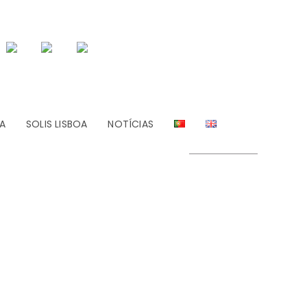
A
SOLIS LISBOA
NOTÍCIAS