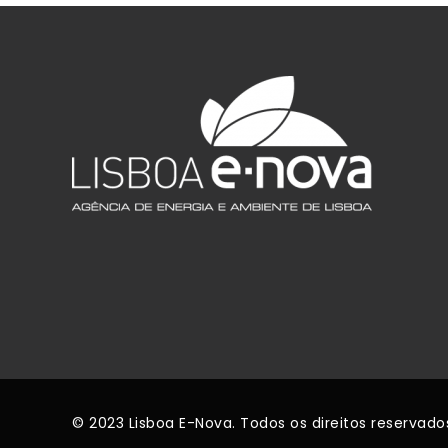
© 2023 Lisboa E-Nova. Todos os direitos reservado