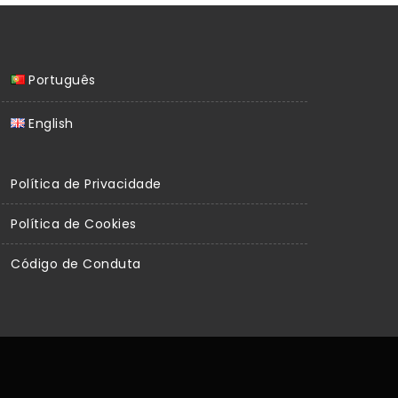
Português
English
Política de Privacidade
Política de Cookies
Código de Conduta