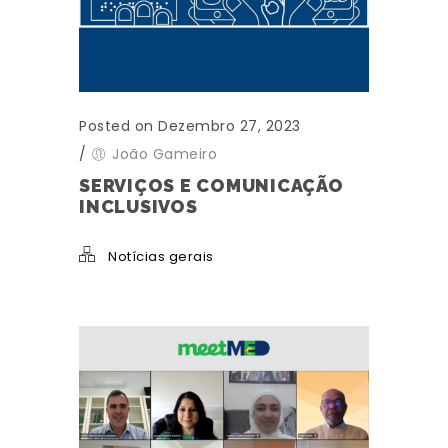
Posted on Dezembro 27, 2023
/
João Gameiro
SERVIÇOS E COMUNICAÇÃO
INCLUSIVOS
Notícias gerais