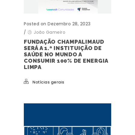
Posted on Dezembro 28, 2023
/
João Gameiro
FUNDAÇÃO CHAMPALIMAUD
SERÁ A 1.ª INSTITUIÇÃO DE
SAÚDE NO MUNDO A
CONSUMIR 100% DE ENERGIA
LIMPA
Notícias gerais