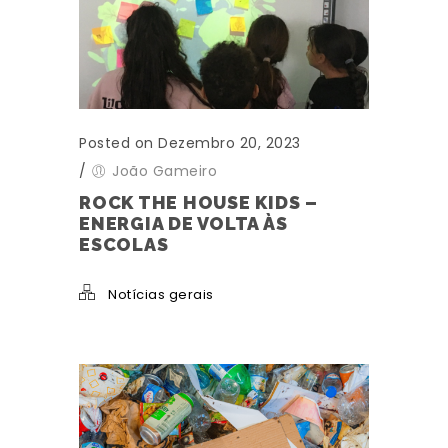
Posted on Dezembro 20, 2023
/
João Gameiro
ROCK THE HOUSE KIDS –
ENERGIA DE VOLTA ÀS
ESCOLAS
Notícias gerais