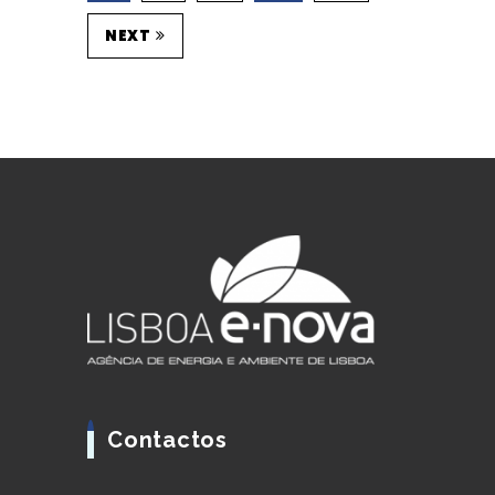
NEXT
Contactos