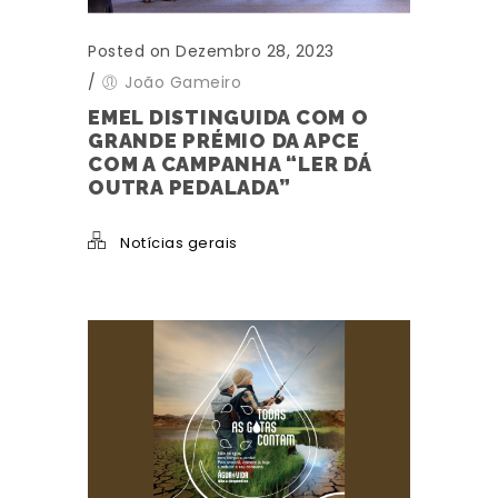
Posted on Dezembro 28, 2023
/
João Gameiro
EMEL DISTINGUIDA COM O
GRANDE PRÉMIO DA APCE
COM A CAMPANHA “LER DÁ
OUTRA PEDALADA”
Notícias gerais