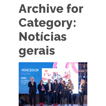
Archive for
Category:
Notícias
gerais