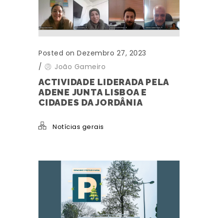
Posted on Dezembro 27, 2023
/
João Gameiro
ACTIVIDADE LIDERADA PELA
ADENE JUNTA LISBOA E
CIDADES DA JORDÂNIA
Notícias gerais