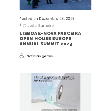
Posted on Dezembro 28, 2023
/
João Gameiro
LISBOA E-NOVA PARCEIRA
OPEN HOUSE EUROPE
ANNUAL SUMMIT 2023
Notícias gerais