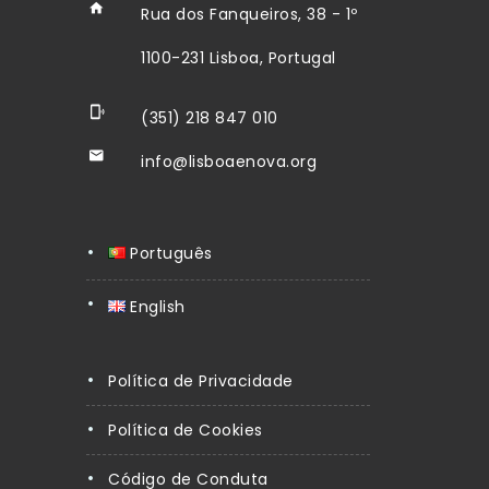
Rua dos Fanqueiros, 38 - 1º
1100-231 Lisboa, Portugal
(351) 218 847 010
info@lisboaenova.org
Português
English
Política de Privacidade
Política de Cookies
Código de Conduta