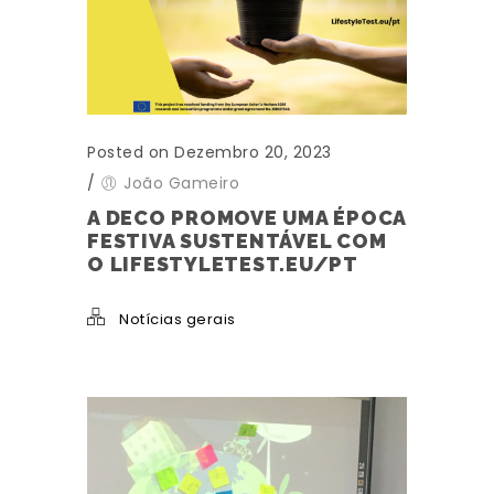
Posted on Dezembro 20, 2023
/
João Gameiro
A DECO PROMOVE UMA ÉPOCA
FESTIVA SUSTENTÁVEL COM
O LIFESTYLETEST.EU/PT
Notícias gerais