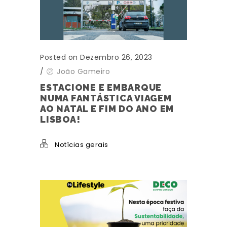
Posted on Dezembro 26, 2023
/
João Gameiro
ESTACIONE E EMBARQUE
NUMA FANTÁSTICA VIAGEM
AO NATAL E FIM DO ANO EM
LISBOA!
Notícias gerais