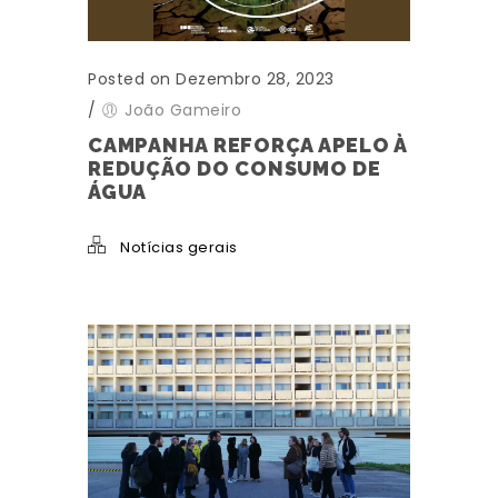
Posted on Dezembro 28, 2023
/
João Gameiro
CAMPANHA REFORÇA APELO À
REDUÇÃO DO CONSUMO DE
ÁGUA
Notícias gerais