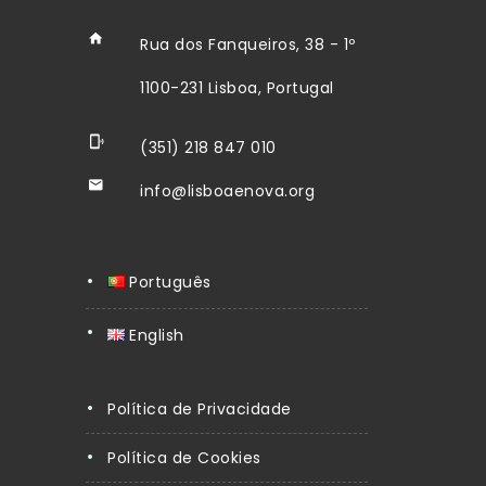
Rua dos Fanqueiros, 38 - 1º
1100-231 Lisboa, Portugal
(351) 218 847 010
info@lisboaenova.org
Português
English
Política de Privacidade
Política de Cookies