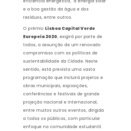
eficiência energética, a energia solar
e a boa gestão da água e dos
resíduos, entre outros.
O prémio
Lisboa Capital Verde
Europeia 2020
, exigirá por parte de
todos, a assunção de um renovado
compromisso com as políticas de
sustentabilidade da Cidade. Neste
sentido, está prevista uma vasta
programação que incluirá projetos e
obras municipais, exposições,
conferências e festivais de grande
projeção nacional e internacional,
entre muitos outros eventos, dirigida
a todos os públicos, com particular
enfoque na comunidade estudantil.