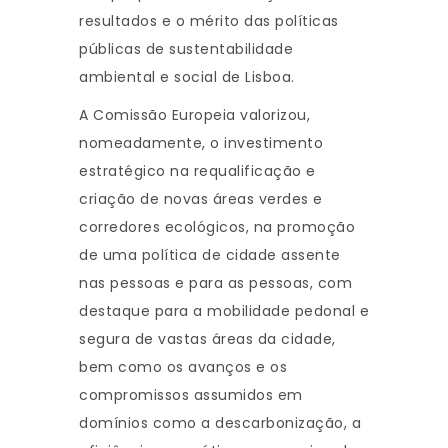
resultados e o mérito das políticas
públicas de sustentabilidade
ambiental e social de Lisboa.
A Comissão Europeia valorizou,
nomeadamente, o investimento
estratégico na requalificação e
criação de novas áreas verdes e
corredores ecológicos, na promoção
de uma política de cidade assente
nas pessoas e para as pessoas, com
destaque para a mobilidade pedonal e
segura de vastas áreas da cidade,
bem como os avanços e os
compromissos assumidos em
domínios como a descarbonização, a