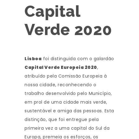
Capital
Verde 2020
Lisboa
foi distinguida com o galardão
Capital Verde Europeia 2020
,
atribuído pela Comissão Europeia à
nossa cidade, reconhecendo o
trabalho desenvolvido pelo Município,
em prol de uma cidade mais verde,
sustentável e amiga das pessoas. Esta
distinção, que foi entregue pela
primeira vez a uma capital do Sul da
Europa, premeia os esforços, os