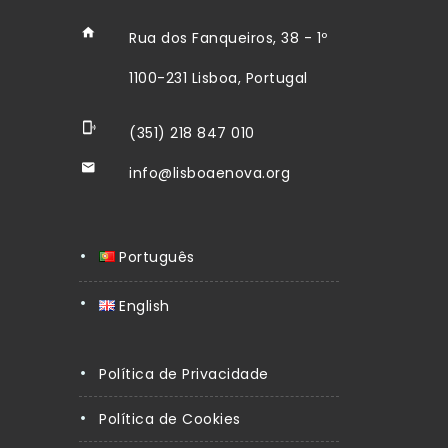
Rua dos Fanqueiros, 38 - 1º
1100-231 Lisboa, Portugal
(351) 218 847 010
info@lisboaenova.org
Português
English
Política de Privacidade
Política de Cookies