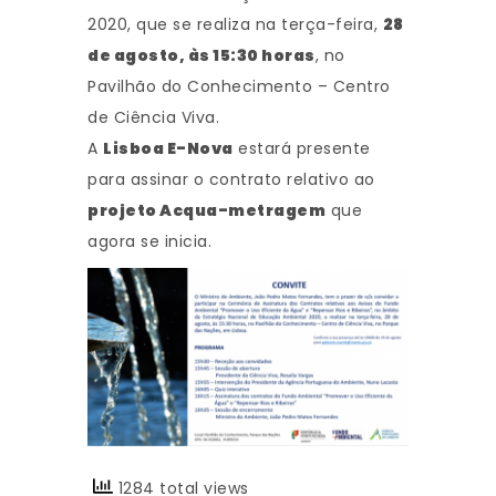
2020, que se realiza na terça-feira,
28
de agosto, às 15:30 horas
, no
Pavilhão do Conhecimento – Centro
de Ciência Viva.
A
Lisboa E-Nova
estará presente
para assinar o contrato relativo ao
projeto Acqua-metragem
que
agora se inicia.
1284 total views