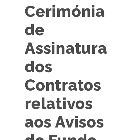
Cerimónia
de
Assinatura
dos
Contratos
relativos
aos Avisos