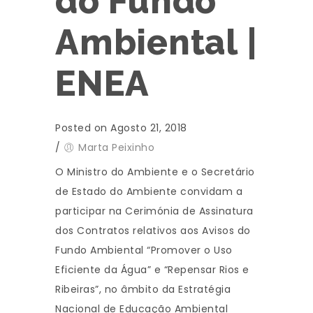
do Fundo
Ambiental |
ENEA
Posted on Agosto 21, 2018
/
Marta Peixinho
O Ministro do Ambiente e o Secretário
de Estado do Ambiente convidam a
participar na Cerimónia de Assinatura
dos Contratos relativos aos Avisos do
Fundo Ambiental “Promover o Uso
Eficiente da Água” e “Repensar Rios e
Ribeiras”, no âmbito da Estratégia
Nacional de Educação Ambiental