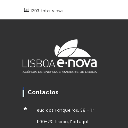
1293 total views
Contactos
Rua dos Fanqueiros, 38 - 1º
1100-231 Lisboa, Portugal