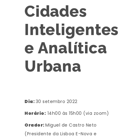
Cidades
Inteligentes
e Analítica
Urbana
Dia:
30 setembro 2022
Horário:
14h00 às 15h00 (via zoom)
Orador:
Miguel de Castro Neto
(Presidente da Lisboa E-Nova e