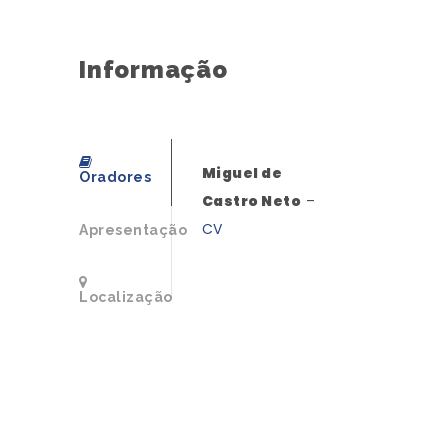
Informação
Miguel de
Oradores
Castro Neto
–
CV
Apresentação
Localização