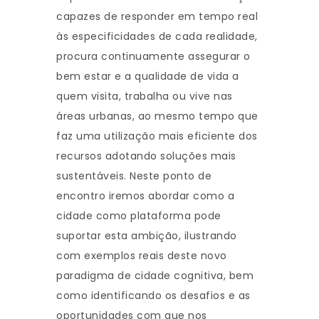
capazes de responder em tempo real
às especificidades de cada realidade,
procura continuamente assegurar o
bem estar e a qualidade de vida a
quem visita, trabalha ou vive nas
áreas urbanas, ao mesmo tempo que
faz uma utilização mais eficiente dos
recursos adotando soluções mais
sustentáveis. Neste ponto de
encontro iremos abordar como a
cidade como plataforma pode
suportar esta ambição, ilustrando
com exemplos reais deste novo
paradigma de cidade cognitiva, bem
como identificando os desafios e as
oportunidades com que nos