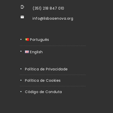
(351) 218 847 010
info@lisboaenova.org
Português
English
Política de Privacidade
Política de Cookies
Código de Conduta