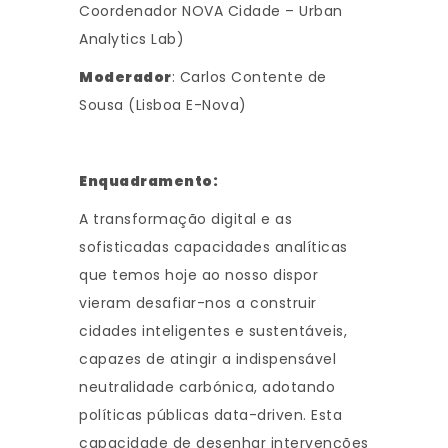
Coordenador NOVA Cidade – Urban
Analytics Lab)
Moderador
: Carlos Contente de
Sousa (Lisboa E-Nova)
Enquadramento:
A transformação digital e as
sofisticadas capacidades analíticas
que temos hoje ao nosso dispor
vieram desafiar-nos a construir
cidades inteligentes e sustentáveis,
capazes de atingir a indispensável
neutralidade carbónica, adotando
políticas públicas data-driven. Esta
capacidade de desenhar intervenções