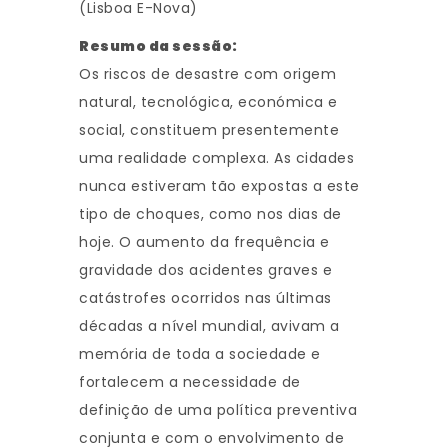
(Lisboa E-Nova)
Resumo da sessão:
Os riscos de desastre com origem
natural, tecnológica, económica e
social, constituem presentemente
uma realidade complexa. As cidades
nunca estiveram tão expostas a este
tipo de choques, como nos dias de
hoje. O aumento da frequência e
gravidade dos acidentes graves e
catástrofes ocorridos nas últimas
décadas a nível mundial, avivam a
memória de toda a sociedade e
fortalecem a necessidade de
definição de uma política preventiva
conjunta e com o envolvimento de