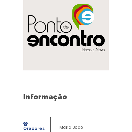
Informação
Maria João
Oradores