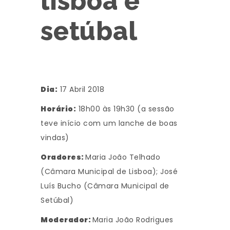
lisboa e
setúbal
Dia:
17 Abril 2018
Horário:
18h00 às 19h30 (a sessão
teve início com um lanche de boas
vindas)
Oradores:
Maria João Telhado
(Câmara Municipal de Lisboa); José
Luís Bucho (Câmara Municipal de
Setúbal)
Moderador:
Maria João Rodrigues