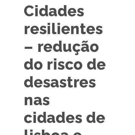
Cidades
resilientes
– redução
do risco de
desastres
nas
cidades de