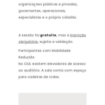
organizações públicas e privadas,
governantes, operacionais,
especialistas e o próprio cidadão.
A sessão foi
gratuita
, mas a
inscrição
obrigatória
, sujeita a validação.
Participantes com Mobilidade
Reduzida
No CIUL existem elevadores de acesso
ao auditório. A sala conta com espaço
para cadeiras de rodas.