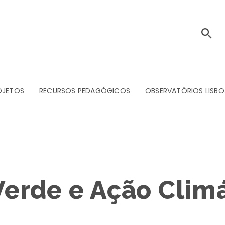
OJETOS
RECURSOS PEDAGÓGICOS
OBSERVATÓRIOS LISBO
erde e Ação Climá