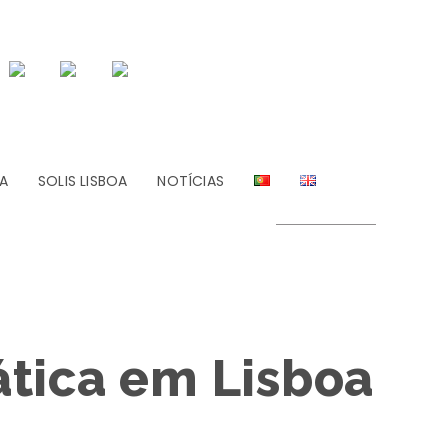
A
SOLIS LISBOA
NOTÍCIAS
tica em Lisboa