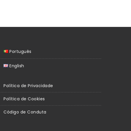
Português
English
Política de Privacidade
Política de Cookies
Código de Conduta