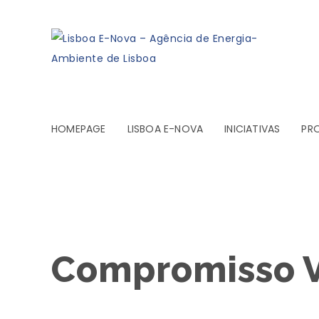
HOMEPAGE
LISBOA E-NOVA
INICIATIVAS
PR
Compromisso V