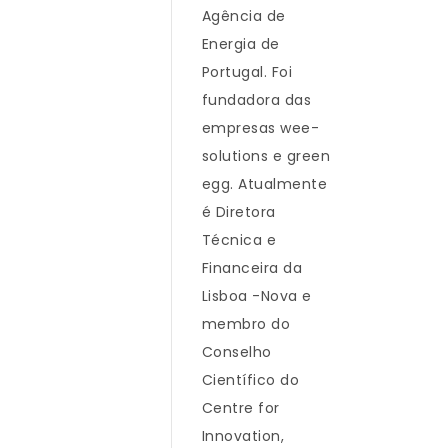
Agência de
Energia de
Portugal. Foi
fundadora das
empresas wee-
solutions e green
egg. Atualmente
é Diretora
Técnica e
Financeira da
Lisboa -Nova e
membro do
Conselho
Científico do
Centre for
Innovation,