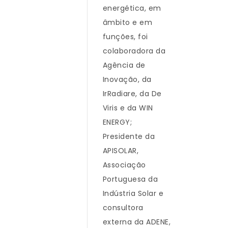
energética, em
âmbito e em
funções, foi
colaboradora da
Agência de
Inovação, da
IrRadiare, da De
Viris e da WIN
ENERGY;
Presidente da
APISOLAR,
Associação
Portuguesa da
Indústria Solar e
consultora
externa da ADENE,