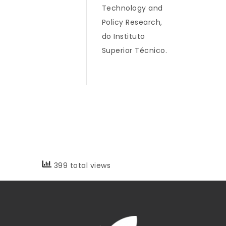
Technology and
Policy Research,
do Instituto
Superior Técnico.
399 total views