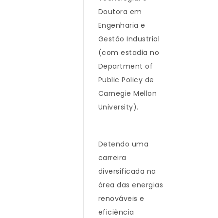
Doutora em
Engenharia e
Gestão Industrial
(com estadia no
Department of
Public Policy de
Carnegie Mellon
University).
Detendo uma
carreira
diversificada na
área das energias
renováveis e
eficiência