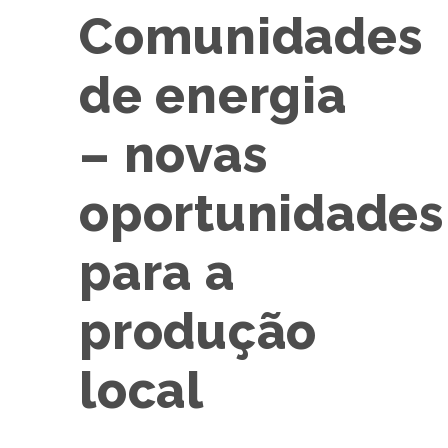
Comunidades
de energia
– novas
oportunidades
para a
produção
local