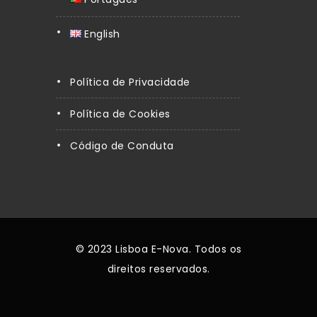
English
Política de Privacidade
Política de Cookies
Código de Conduta
© 2023 Lisboa E-Nova. Todos os
direitos reservados.