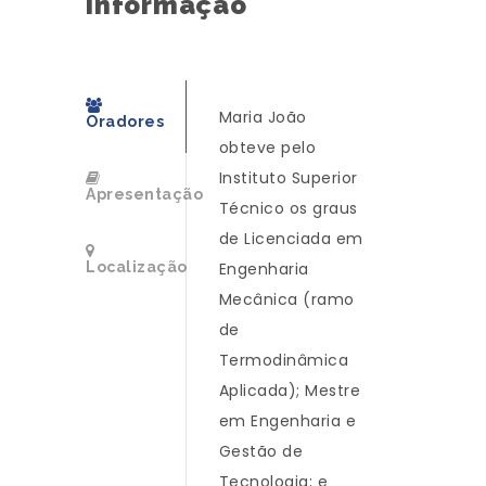
Informação
Maria João
Oradores
obteve pelo
Instituto Superior
Apresentação
Técnico os graus
de Licenciada em
Localização
Engenharia
Mecânica (ramo
de
Termodinâmica
Aplicada); Mestre
em Engenharia e
Gestão de
Tecnologia; e