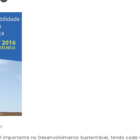
n
l importante no Desenvolvimento Sustentável, tendo cada 