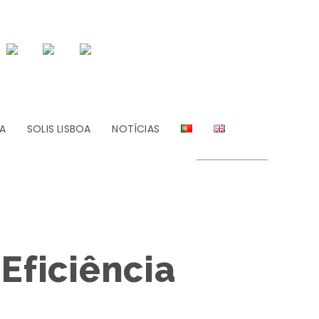
A
SOLIS LISBOA
NOTÍCIAS
Eficiência