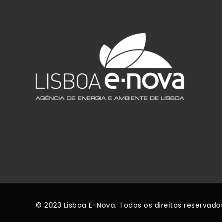
© 2023 Lisboa E-Nova. Todos os direitos reservado