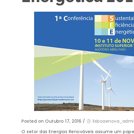
Posted on Outubro 17, 2016
/
lisboaenova_admi
O setor das Energias Renováveis assume um pape