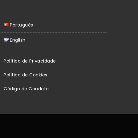
Português
English
Política de Privacidade
Política de Cookies
Código de Conduta