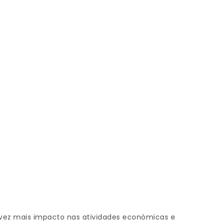
vez mais impacto nas atividades económicas e