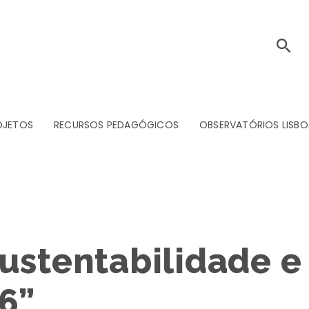
OJETOS
RECURSOS PEDAGÓGICOS
OBSERVATÓRIOS LISBO
ustentabilidade e 
6”