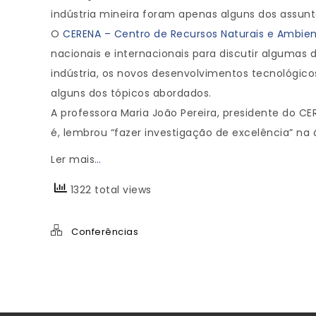
indústria mineira foram apenas alguns dos assunt
O
CERENA – Centro de Recursos Naturais e Ambie
nacionais e internacionais para discutir algumas
indústria, os novos desenvolvimentos tecnológico
alguns dos tópicos abordados.
A professora Maria João Pereira, presidente do C
é, lembrou “fazer investigação de excelência” na
Ler mais
…
1322 total views
Conferências