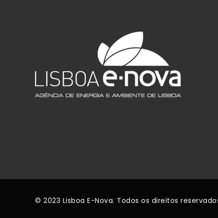
© 2023 Lisboa E-Nova. Todos os direitos reservado