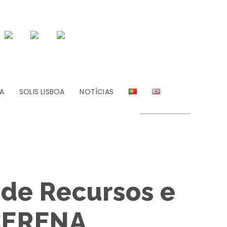
A
SOLIS LISBOA
NOTÍCIAS
 de Recursos e
 CERENA