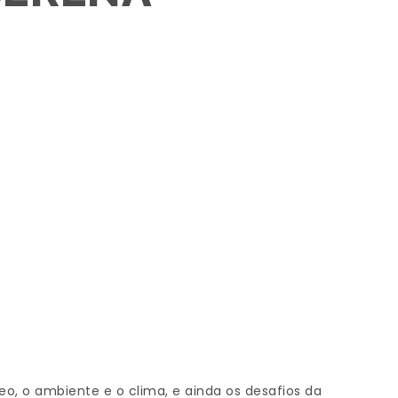
eo, o ambiente e o clima, e ainda os desafios da