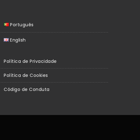
Português
English
Política de Privacidade
Política de Cookies
Código de Conduta