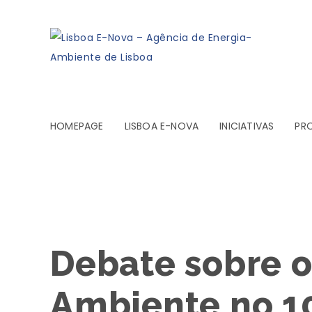
HOMEPAGE
LISBOA E-NOVA
INICIATIVAS
PR
Debate sobre o
Ambiente no 1