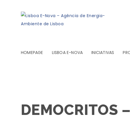
HOMEPAGE
LISBOA E-NOVA
INICIATIVAS
PR
DEMOCRITOS – 