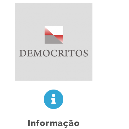
Informação