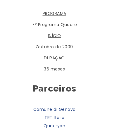
PROGRAMA
7º Programa Quadro
INÍCIO
Outubro de 2009
DURAÇÃO
36 meses
Parceiros
Comune di Genova
TRT Itália
Quaeryon