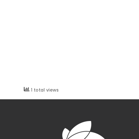
1 total views