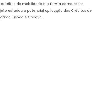
 créditos de mobilidade e a forma como esses
jeto estudou a potencial aplicação dos Créditos de
garda, Lisboa e Craiova.