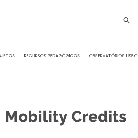
OJETOS
RECURSOS PEDAGÓGICOS
OBSERVATÓRIOS LISBO
Mobility Credits