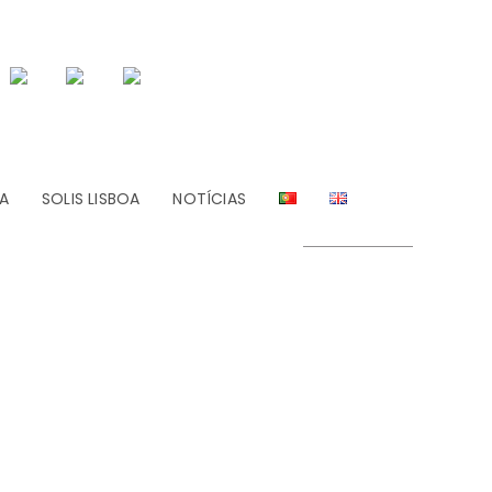
A
SOLIS LISBOA
NOTÍCIAS