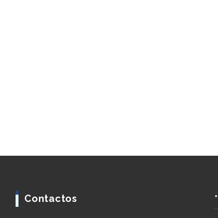
Contactos