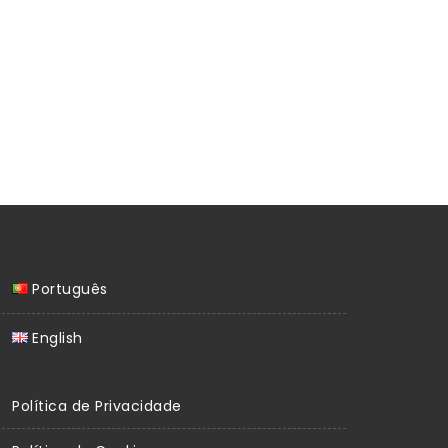
Português
English
Política de Privacidade