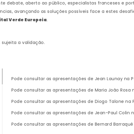
te debate, aberto ao público, especialistas franceses e po
ncias, avançando as soluções possíveis face a estes desafi
pital Verde Europeia
.
, sujeita a validação.
Pode consultar as apresentações de Jean Launay na P
Pode consultar as apresentações de Maria João Rosa n
Pode consultar as apresentações de Diogo Talone na 
Pode consultar as apresentações de Jean-Paul Colin n
Pode consultar as apresentações de Bernard Barraqué 