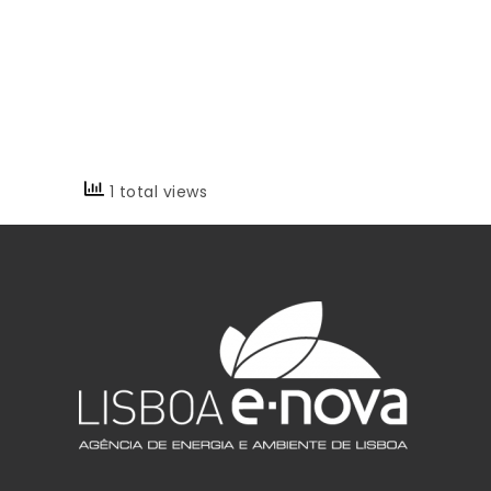
1 total views