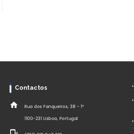
Contactos
Rua dos Fanqueiros, 38 - 1º
1100-231 Lisboa, Portugal