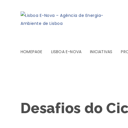
HOMEPAGE
LISBOA E-NOVA
INICIATIVAS
PR
Desafios do Ci