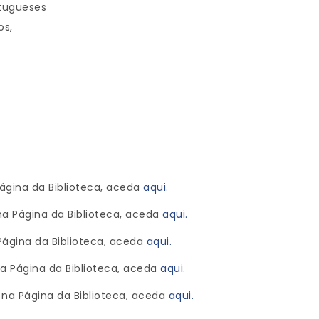
rtugueses
os,
ágina da Biblioteca, aceda
aqui.
a Página da Biblioteca, aceda
aqui.
Página da Biblioteca, aceda
aqui.
a Página da Biblioteca, aceda
aqui.
na Página da Biblioteca, aceda
aqui.