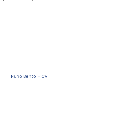
Nuno Bento – CV