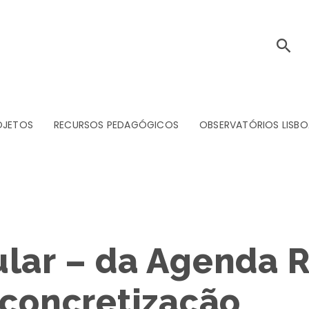
OJETOS
RECURSOS PEDAGÓGICOS
OBSERVATÓRIOS LISBO
lar – da Agenda R
 concretização