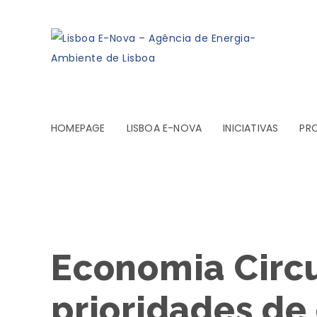
HOMEPAGE
LISBOA E-NOVA
INICIATIVAS
PR
Economia Circu
prioridades de