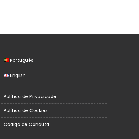
Português
English
Política de Privacidade
Política de Cookies
Código de Conduta