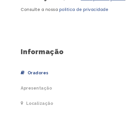
Consulte a nossa
politica de privacidade
Informação
Oradores
Apresentação
Localização