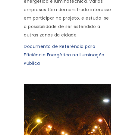
energética e luminotécnica. Várias
empresas têm demonstrado interesse
em participar no projeto, e estuda-se
a possibilidade de ser estendido a
outras zonas da cidade.
Documento de Referência para
Eficiência Energética na Iluminação
Pública