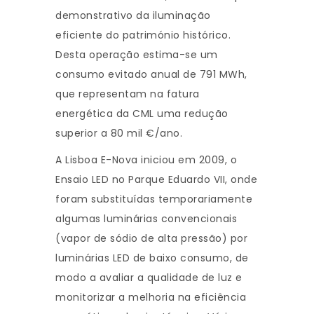
demonstrativo da iluminação
eficiente do património histórico.
Desta operação estima-se um
consumo evitado anual de 791 MWh,
que representam na fatura
energética da CML uma redução
superior a 80 mil €/ano.
A Lisboa E-Nova iniciou em 2009, o
Ensaio LED no Parque Eduardo VII, onde
foram substituídas temporariamente
algumas luminárias convencionais
(vapor de sódio de alta pressão) por
luminárias LED de baixo consumo, de
modo a avaliar a qualidade de luz e
monitorizar a melhoria na eficiência