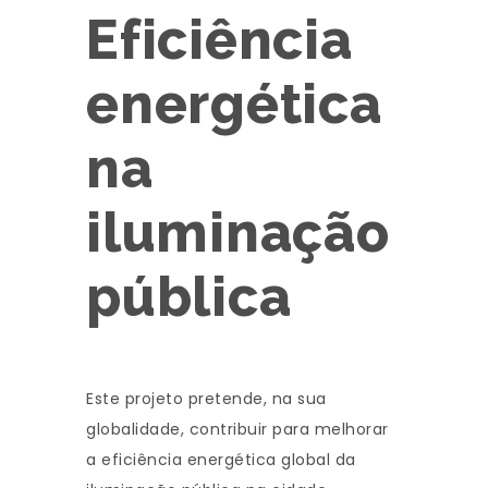
Eficiência
energética
na
iluminação
pública
Este projeto pretende, na sua
globalidade, contribuir para melhorar
a eficiência energética global da