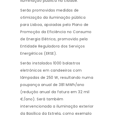
iluminação pública na cidade.
Serão promovidas medidas de
otimização da iluminação pública
para Lisboa, apoiadas pelo Plano de
Promoção da Eficiência no Consumo
de Energia Elétrica, promovido pela
Entidade Reguladora dos Serviços
Energéticos (ERSE).
Serão instalados 1000 balastros
eletrónicos em candeeiros com
lâmpadas de 250 W, resultando numa
poupança anual de 381 MWh/ano
(redução anual da fatura em 32 mil
€/ano). Será também
intervencionada a iluminação exterior
da Basílica da Estrela, como exemplo