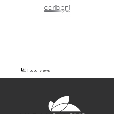
1 total views