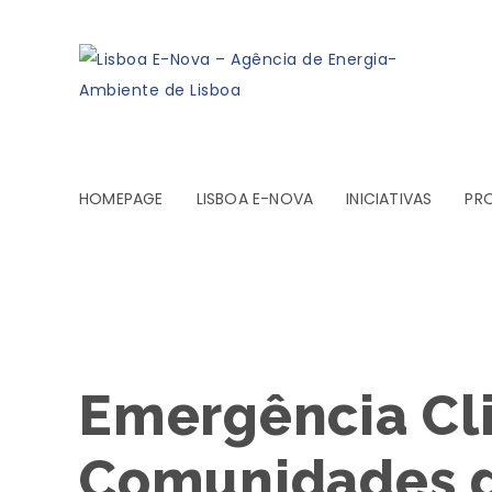
HOMEPAGE
LISBOA E-NOVA
INICIATIVAS
PR
Emergência Cli
Comunidades d