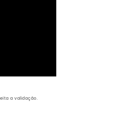
jeita a validação.