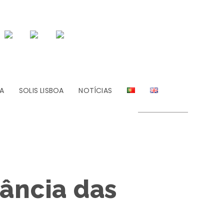
A
SOLIS LISBOA
NOTÍCIAS
ância das