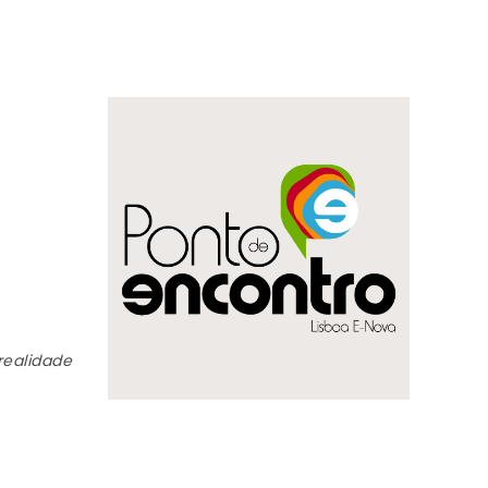
realidade