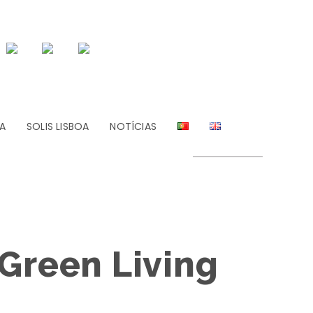
A
SOLIS LISBOA
NOTÍCIAS
Green Living