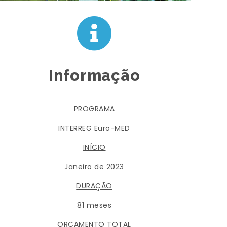
Informação
PROGRAMA
INTERREG Euro-MED
INÍCIO
Janeiro de 2023
DURAÇÃO
81 meses
ORÇAMENTO TOTAL