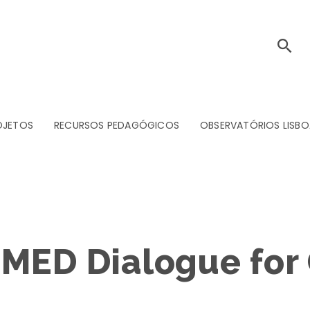
OJETOS
RECURSOS PEDAGÓGICOS
OBSERVATÓRIOS LISBO
MED Dialogue for 