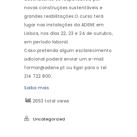
novas construções sustentáveis e
grandes reabilitações.O curso terá
lugar nas instalações da ADENE em
Lisboa, nos dias 22, 23 e 24 de outubro,
em período laboral.
Caso pretenda algum esclarecimento
adicional poderá enviar um e-mail
formar@adene.pt ou ligar para o tel
214 722 800.
Saiba mais
2653 total views
Uncategorized