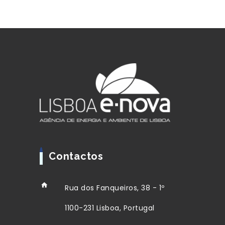
Contactos
Rua dos Fanqueiros, 38 - 1º
1100-231 Lisboa, Portugal