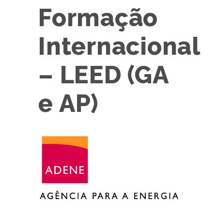
Formação
Internacional
– LEED (GA
e AP)