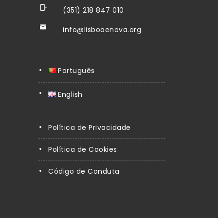
(351) 218 847 010
info@lisboaenova.org
Português
English
Política de Privacidade
Política de Cookies
Código de Conduta