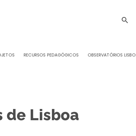
OJETOS
RECURSOS PEDAGÓGICOS
OBSERVATÓRIOS LISBO
s de Lisboa