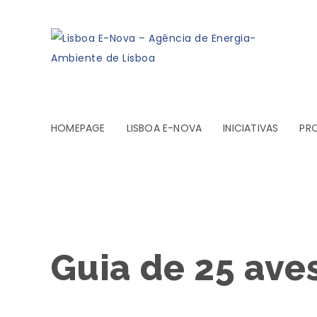
HOMEPAGE
LISBOA E-NOVA
INICIATIVAS
PR
Guia de 25 ave