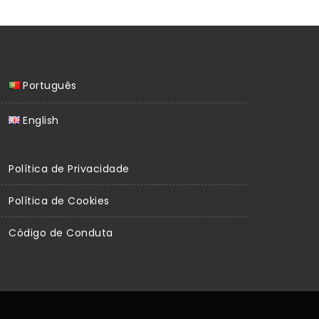
Português
English
Política de Privacidade
Política de Cookies
Código de Conduta