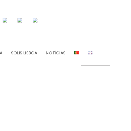
A
SOLIS LISBOA
NOTÍCIAS