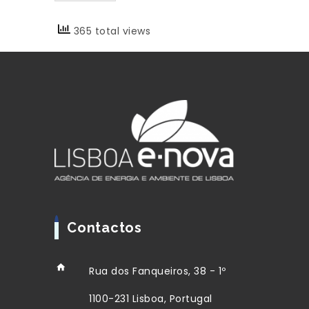
365 total views
Contactos
Rua dos Fanqueiros, 38 - 1º
1100-231 Lisboa, Portugal