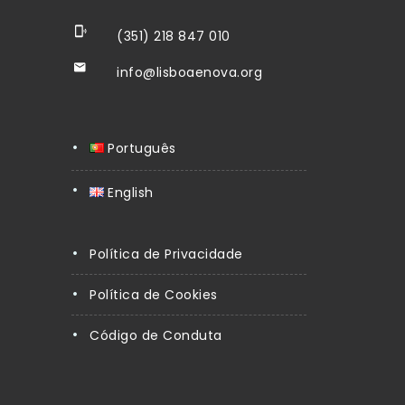
(351) 218 847 010
info@lisboaenova.org
Português
English
Política de Privacidade
Política de Cookies
Código de Conduta