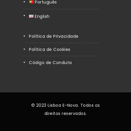
Português
English
Política de Privacidade
Política de Cookies
Código de Conduta
© 2023 Lisboa E-Nova. Todos os
direitos reservados.