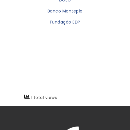
DGEG
Banco Montepio
Fundação EDP
1 total views