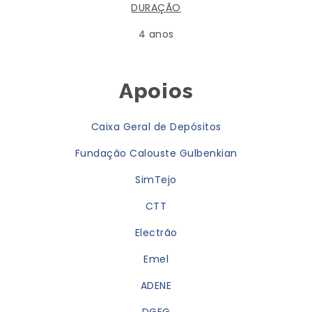
DURAÇÃO
4 anos
Apoios
Caixa Geral de Depósitos
Fundação Calouste Gulbenkian
SimTejo
CTT
Electrão
Emel
ADENE