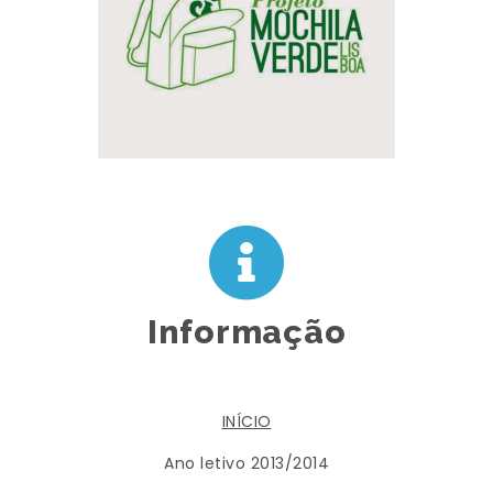
Informação
INÍCIO
Ano letivo 2013/2014