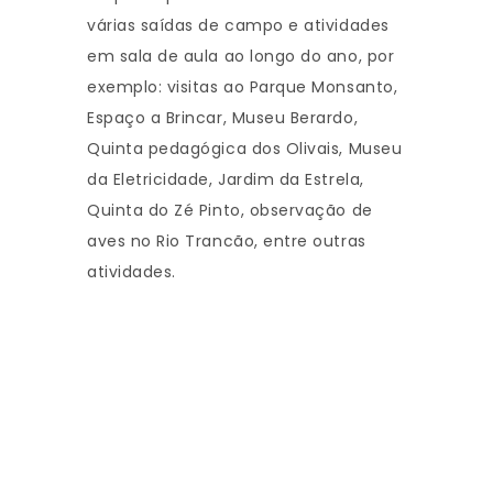
várias saídas de campo e atividades
em sala de aula ao longo do ano, por
exemplo: visitas ao Parque Monsanto,
Espaço a Brincar, Museu Berardo,
Quinta pedagógica dos Olivais, Museu
da Eletricidade, Jardim da Estrela,
Quinta do Zé Pinto, observação de
aves no Rio Trancão, entre outras
atividades.