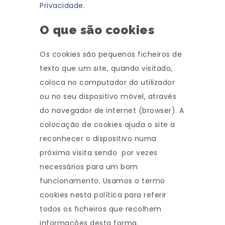
Privacidade
.
O que são cookies
Os cookies são pequenos ficheiros de
texto que um site, quando visitado,
coloca no computador do utilizador
ou no seu dispositivo móvel, através
do navegador de internet (browser). A
colocação de cookies ajuda o site a
reconhecer o dispositivo numa
próxima visita sendo por vezes
necessários para um bom
funcionamento. Usamos o termo
cookies nesta política para referir
todos os ficheiros que recolhem
informações desta forma.