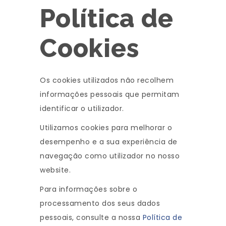
Política de
Cookies
Os cookies utilizados não recolhem
informações pessoais que permitam
identificar o utilizador.
Utilizamos cookies para melhorar o
desempenho e a sua experiência de
navegação como utilizador no nosso
website.
Para informações sobre o
processamento dos seus dados
pessoais, consulte a nossa
Política de