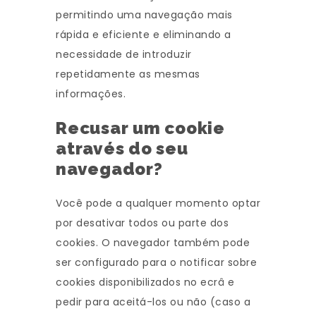
permitindo uma navegação mais
rápida e eficiente e eliminando a
necessidade de introduzir
repetidamente as mesmas
informações.
Recusar um cookie
através do seu
navegador?
Você pode a qualquer momento optar
por desativar todos ou parte dos
cookies. O navegador também pode
ser configurado para o notificar sobre
cookies disponibilizados no ecrâ e
pedir para aceitá-los ou não (caso a