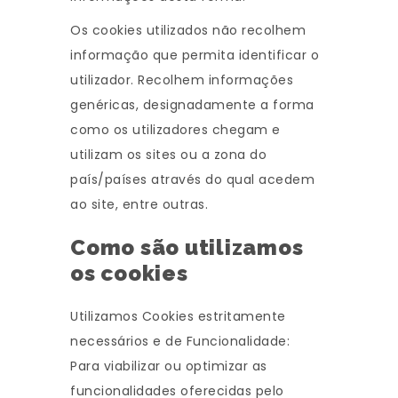
Os cookies utilizados não recolhem
informação que permita identificar o
utilizador. Recolhem informações
genéricas, designadamente a forma
como os utilizadores chegam e
utilizam os sites ou a zona do
país/países através do qual acedem
ao site, entre outras.
Como são utilizamos
os cookies
Utilizamos Cookies estritamente
necessários e de Funcionalidade:
Para viabilizar ou optimizar as
funcionalidades oferecidas pelo