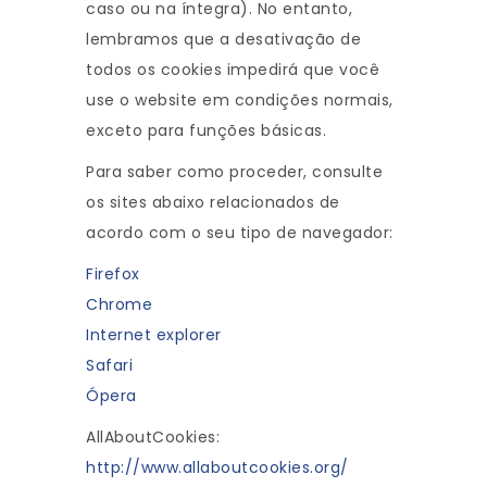
caso ou na íntegra). No entanto,
lembramos que a desativação de
todos os cookies impedirá que você
use o website em condições normais,
exceto para funções básicas.
Para saber como proceder, consulte
os sites abaixo relacionados de
acordo com o seu tipo de navegador:
Firefox
Chrome
Internet explorer
Safari
Ópera
AllAboutCookies:
http://www.allaboutcookies.org/