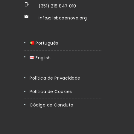
(351) 218 847 010
info@lisboaenova.org
Português
English
Política de Privacidade
Política de Cookies
Código de Conduta