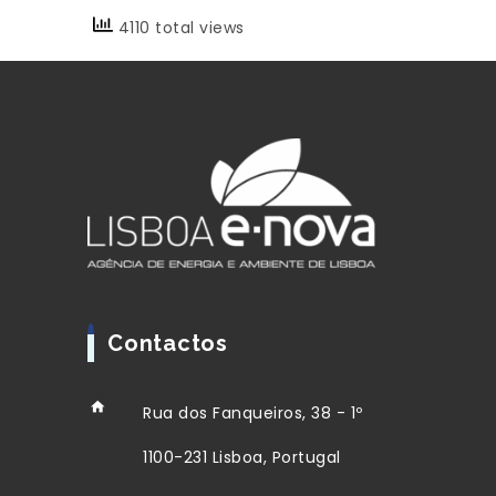
4110 total views
Contactos
Rua dos Fanqueiros, 38 - 1º
1100-231 Lisboa, Portugal