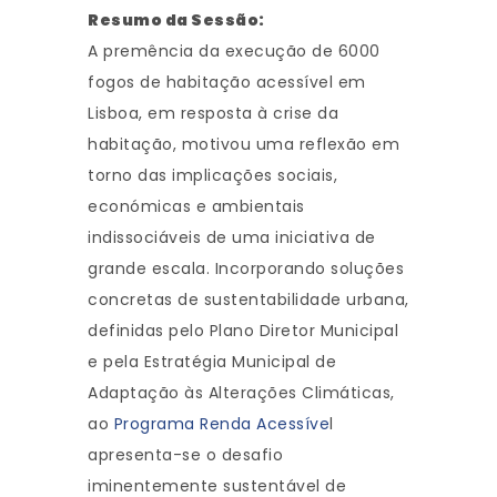
Resumo da Sessão:
A premência da execução de 6000
fogos de habitação acessível em
Lisboa, em resposta à crise da
habitação, motivou uma reflexão em
torno das implicações sociais,
económicas e ambientais
indissociáveis de uma iniciativa de
grande escala. Incorporando soluções
concretas de sustentabilidade urbana,
definidas pelo Plano Diretor Municipal
e pela Estratégia Municipal de
Adaptação às Alterações Climáticas,
ao
Programa Renda Acessíve
l
apresenta-se o desafio
iminentemente sustentável de