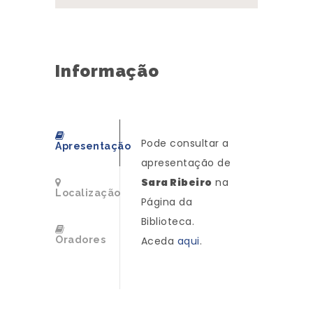
Informação
Pode consultar a
Apresentação
apresentação de
Sara Ribeiro
na
Localização
Página da
Biblioteca.
Oradores
Aceda
aqui
.