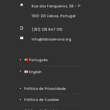
Rua dos Fanqueiros, 38 - 1º
1100-231 Lisboa, Portugal
(351) 218 847 010
info@lisboaenova.org
Português
English
Política de Privacidade
Política de Cookies