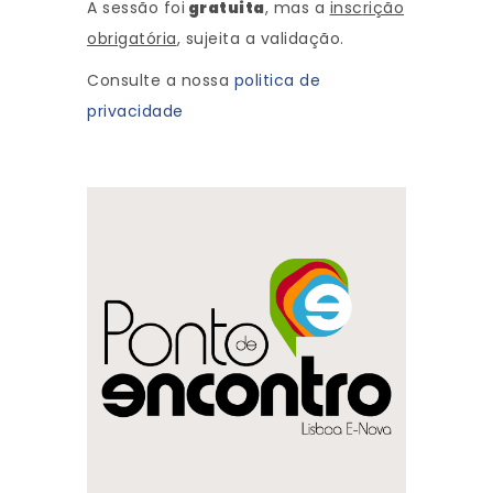
A sessão foi
gratuita
, mas a
insc
rição
obrigatória
, sujeita a validação.
Consulte a nossa
politica de
privacidade