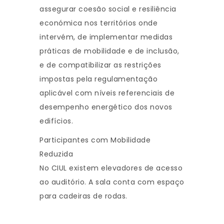
assegurar coesão social e resiliência
económica nos territórios onde
intervém, de implementar medidas
práticas de mobilidade e de inclusão,
e de compatibilizar as restrições
impostas pela regulamentação
aplicável com níveis referenciais de
desempenho energético dos novos
edifícios.
Participantes com Mobilidade
Reduzida
No CIUL existem elevadores de acesso
ao auditório. A sala conta com espaço
para cadeiras de rodas.