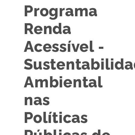
Programa
Renda
Acessível -
Sustentabilid
Ambiental
nas
Políticas