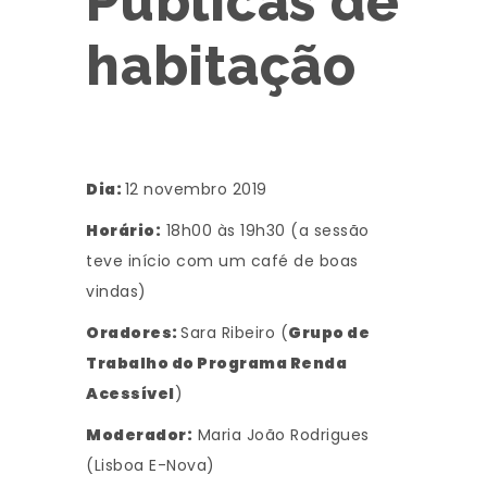
Públicas de
habitação
Dia:
12 novembro 2019
Horário:
18h00 às 19h30 (a sessão
teve início com um café de boas
vindas)
Oradores:
Sara Ribeiro (
Grupo de
Trabalho do Programa Renda
Acessível
)
Moderador:
Maria João Rodrigues
(Lisboa E-Nova)