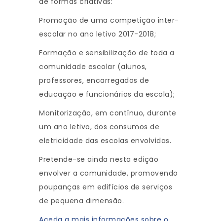
de formas criativas:
Promoção de uma competição inter-
escolar no ano letivo 2017-2018;
Formação e sensibilização de toda a
comunidade escolar (alunos,
professores, encarregados de
educação e funcionários da escola);
Monitorização, em contínuo, durante
um ano letivo, dos consumos de
eletricidade das escolas envolvidas.
Pretende-se ainda nesta edição
envolver a comunidade, promovendo
poupanças em edifícios de serviços
de pequena dimensão.
Aceda a mais informações sobre o