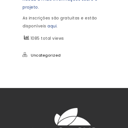
projeto.
As inscrições são gratuitas e estão
disponíveis
aqui
.
1085 total views
Uncategorized