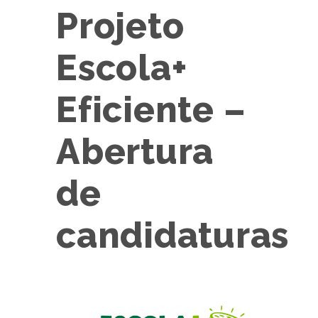
Projeto
Escola+
Eficiente –
Abertura
de
candidaturas