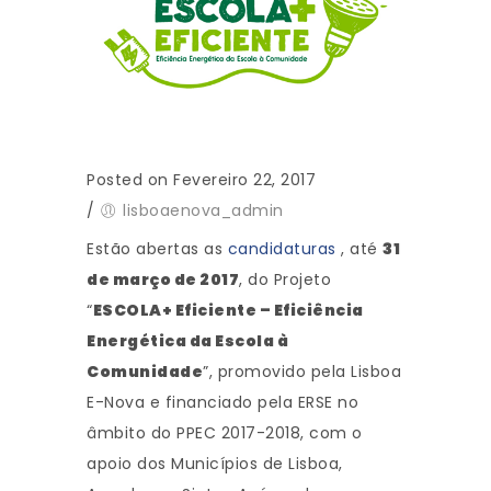
Posted on Fevereiro 22, 2017
/
lisboaenova_admin
Estão abertas as
candidaturas
, até
31
de março de 2017
, do Projeto
“
ESCOLA+ Eficiente – Eficiência
Energética da Escola à
Comunidade
”, promovido pela Lisboa
E-Nova e financiado pela ERSE no
âmbito do PPEC 2017-2018, com o
apoio dos Municípios de Lisboa,