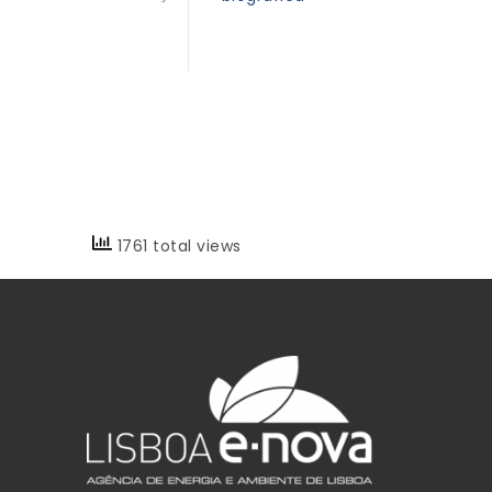
1761 total views