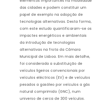
elementos importantes na mobilidade
das cidades e podem constituir um
papel de exemplo na adopção de
tecnologias alternativas. Desta forma,
com este estudo quantificaram-se os
impactes energéticos e ambientais
da introdução de tecnologias
alternativas na frota da Câmara
Municipal de Lisboa. Em mais detalhe,
foi considerada a substituição de
veículos ligeiros convencionais por
veículos eléctricos (EV) e de veículos
pesados a gasóleo por veículos a gás
natural comprimido (GNC), num
universo de cerca de 300 veículos.