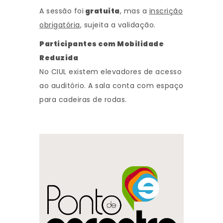
A sessão foi
gratuita
, mas a
inscrição
obrigatória
, sujeita a validação.
Participantes com Mobilidade
Reduzida
No CIUL existem elevadores de acesso
ao auditório. A sala conta com espaço
para cadeiras de rodas.