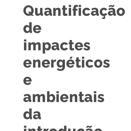
Quantificação
de
impactes
energéticos
e
ambientais
da