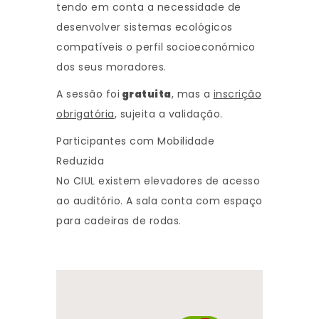
tendo em conta a necessidade de
desenvolver sistemas ecológicos
compatíveis o perfil socioeconómico
dos seus moradores.
A sessão foi
gratuita
, mas a
inscrição
obrigatória
, sujeita a validação.
Participantes com Mobilidade
Reduzida
No CIUL existem elevadores de acesso
ao auditório. A sala conta com espaço
para cadeiras de rodas.