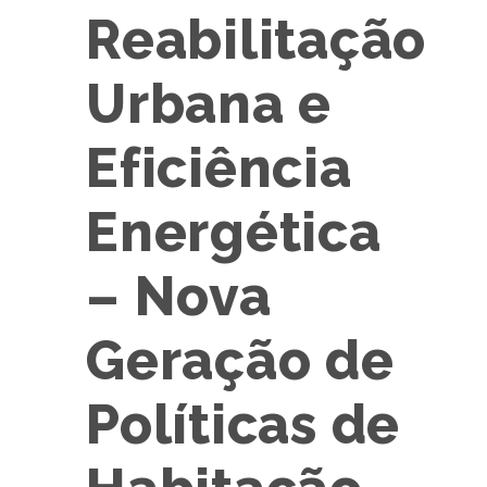
Reabilitação
Urbana e
Eficiência
Energética
– Nova
Geração de
Políticas de