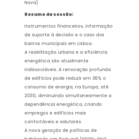
Nova)
Resumo da sessão:
Instrumentos financeiros, informação
de suporte à decisão e o caso dos
bairros municipais em Lisboa.
A reabilitação urbana e a eficiência
energética são atualmente
indissociáveis. A renovação profunda
de edifícios pode reduzir em 36% o
consumo de energia, na Europa, até
2030, diminuindo simultaneamente a
dependência energética, criando
empregos e edifícios mais
confortáveis e salutares.
A nova geração de políticas de