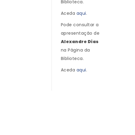
Biblioteca.
Aceda
aqui
.
Pode consultar a
apresentação de
Alexandre Dias
na Página da
Biblioteca.
Aceda
aqui
.