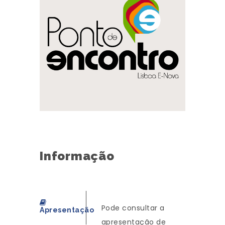
Informação
Pode consultar a
Apresentação
apresentação de