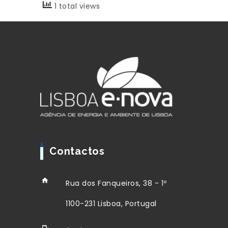
1 total views
Contactos
Rua dos Fanqueiros, 38 - 1º
1100-231 Lisboa, Portugal