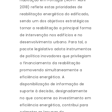
habitação em Portugal (NGPH-Abril
2018) reflete estas prioridades de
reabilitação energética do edificado,
sendo um dos objetivos estratégicos
tornar a reabilitação a principal forma
de intervenção nos edifícios e no
desenvolvimento urbano. Para tal, o
pacote legislativo adota instrumentos
de política inovadores que privilegiam
o financiamento da reabilitação
promovendo simultaneamente a
eficiência energética. A
disponibilização de informação de
suporte à decisão, designadamente
no que concerne ao investimento em
eficiência energética, contribui para