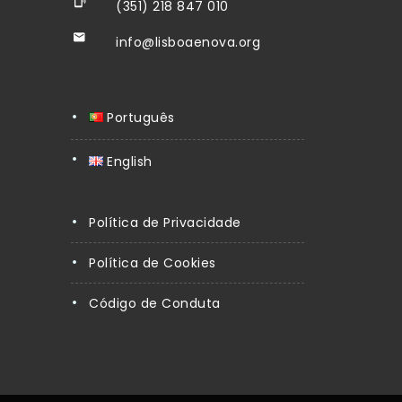
(351) 218 847 010
info@lisboaenova.org
Português
English
Política de Privacidade
Política de Cookies
Código de Conduta