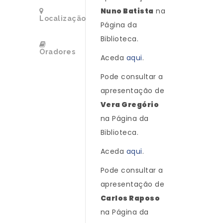
Nuno Batista
na
Localização
Página da
Biblioteca.
Oradores
Aceda
aqui
.
Pode consultar a
apresentação de
Vera Gregório
na Página da
Biblioteca.
Aceda
aqui
.
Pode consultar a
apresentação de
Carlos Raposo
na Página da