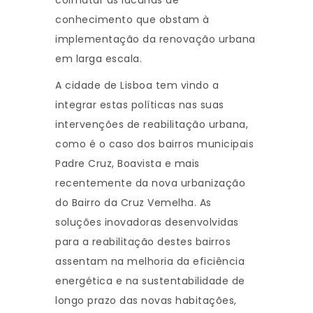
colmatar as lacunas de
conhecimento que obstam à
implementação da renovação urbana
em larga escala.
A cidade de Lisboa tem vindo a
integrar estas políticas nas suas
intervenções de reabilitação urbana,
como é o caso dos bairros municipais
Padre Cruz, Boavista e mais
recentemente da nova urbanização
do Bairro da Cruz Vemelha. As
soluções inovadoras desenvolvidas
para a reabilitação destes bairros
assentam na melhoria da eficiência
energética e na sustentabilidade de
longo prazo das novas habitações,