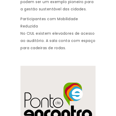
podem ser um exemplo pioneiro para
a gestão sustentável das cidades.
Participantes com Mobilidade
Reduzida
No CIUL existem elevadores de acesso
ao auditório. A sala conta com espaço
para cadeiras de rodas.