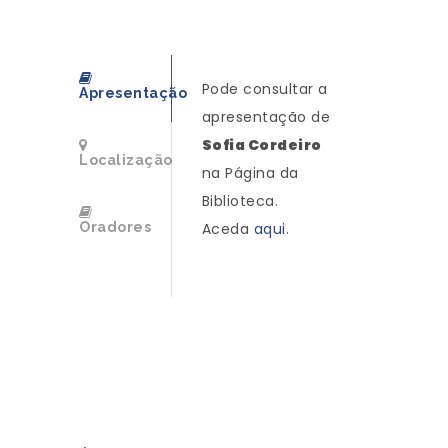
Pode consultar a
Apresentação
apresentação de
Sofia Cordeiro
Localização
na Página da
Biblioteca.
Oradores
Aceda
aqui
.