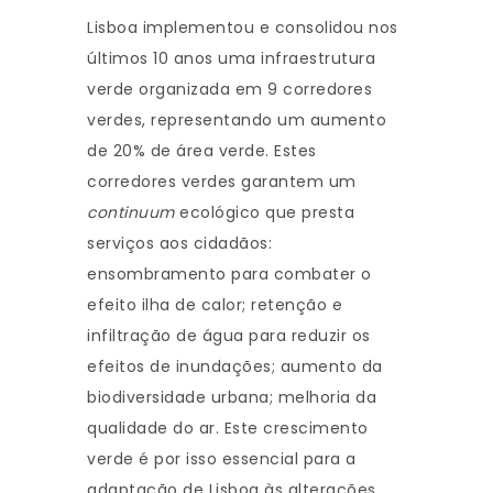
Lisboa implementou e consolidou nos
últimos 10 anos uma infraestrutura
verde organizada em 9 corredores
verdes, representando um aumento
de 20% de área verde. Estes
corredores verdes garantem um
continuum
ecológico que presta
serviços aos cidadãos:
ensombramento para combater o
efeito ilha de calor; retenção e
infiltração de água para reduzir os
efeitos de inundações; aumento da
biodiversidade urbana; melhoria da
qualidade do ar. Este crescimento
verde é por isso essencial para a
adaptação de Lisboa às alterações