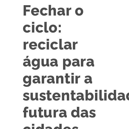
Fechar o
ciclo:
reciclar
água para
garantir a
sustentabilida
futura das