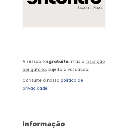
A sessão foi
gratuita
, mas a
insc
rição
obrigatória
, sujeita a validação.
Consulte a nossa
politica de
privacidade
Informação