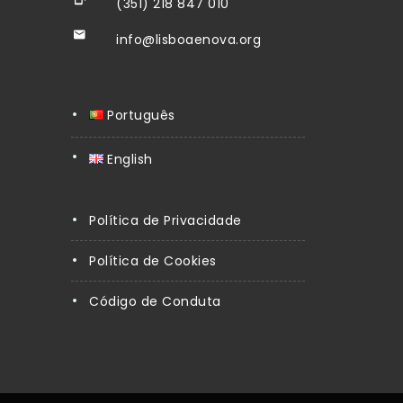
(351) 218 847 010
info@lisboaenova.org
Português
English
Política de Privacidade
Política de Cookies
Código de Conduta