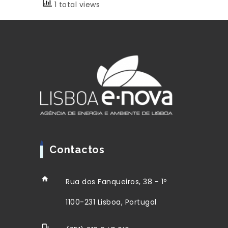
1 total views
Contactos
Rua dos Fanqueiros, 38 - 1º
1100-231 Lisboa, Portugal