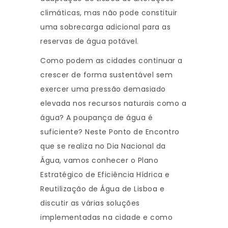
climáticas, mas não pode constituir
uma sobrecarga adicional para as
reservas de água potável.
Como podem as cidades continuar a
crescer de forma sustentável sem
exercer uma pressão demasiado
elevada nos recursos naturais como a
água? A poupança de água é
suficiente? Neste Ponto de Encontro
que se realiza no Dia Nacional da
Água, vamos conhecer o Plano
Estratégico de Eficiência Hídrica e
Reutilização de Água de Lisboa e
discutir as várias soluções
implementadas na cidade e como