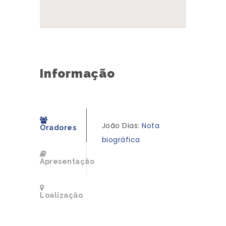
Informação
João Dias:
Nota
Oradores
biográfica
Apresentação
Loalização