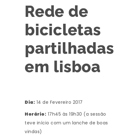
Rede de
bicicletas
partilhadas
em lisboa
Dia:
14 de Fevereiro 2017
Horário:
17h45 às 19h30 (a sessão
teve início com um lanche de boas
vindas)