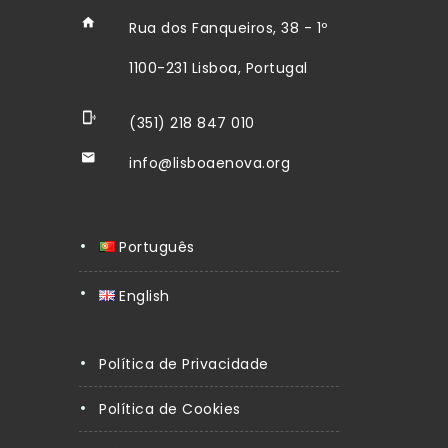
Rua dos Fanqueiros, 38 - 1º
1100-231 Lisboa, Portugal
(351) 218 847 010
info@lisboaenova.org
Português
English
Política de Privacidade
Política de Cookies