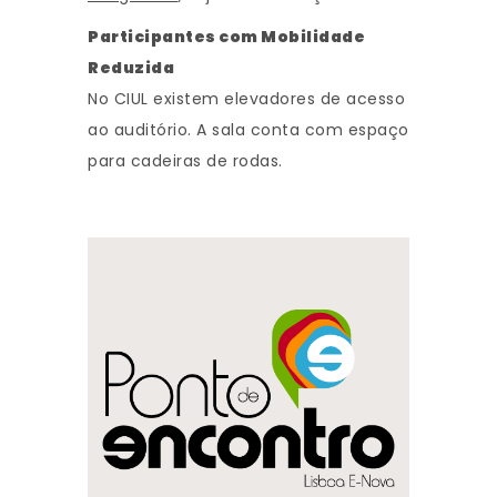
Participantes com Mobilidade
Reduzida
No CIUL existem elevadores de acesso
ao auditório. A sala conta com espaço
para cadeiras de rodas.