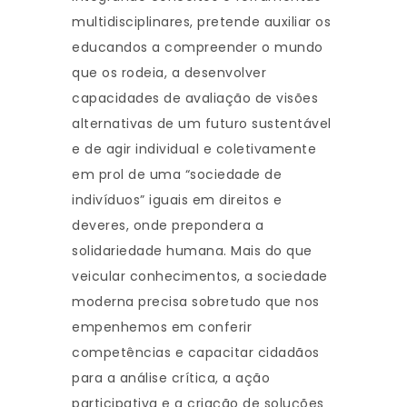
multidisciplinares, pretende auxiliar os
educandos a compreender o mundo
que os rodeia, a desenvolver
capacidades de avaliação de visões
alternativas de um futuro sustentável
e de agir individual e coletivamente
em prol de uma “sociedade de
indivíduos” iguais em direitos e
deveres, onde prepondera a
solidariedade humana. Mais do que
veicular conhecimentos, a sociedade
moderna precisa sobretudo que nos
empenhemos em conferir
competências e capacitar cidadãos
para a análise crítica, a ação
participativa e a criação de soluções