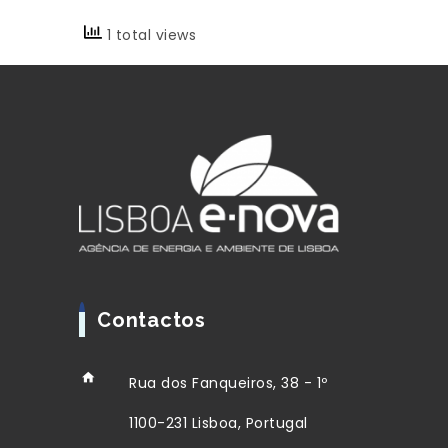
1 total views
Contactos
Rua dos Fanqueiros, 38 - 1º
1100-231 Lisboa, Portugal