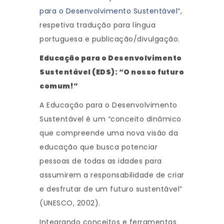
para o Desenvolvimento Sustentável
“,
respetiva tradução para língua
portuguesa e publicação/divulgação.
Educação para o Desenvolvimento
Sustentável (EDS): “O nosso futuro
comum!”
A Educação para o Desenvolvimento
Sustentável é um “conceito dinâmico
que compreende uma nova visão da
educação que busca potenciar
pessoas de todas as idades para
assumirem a responsabilidade de criar
e desfrutar de um futuro sustentável”
(UNESCO, 2002).
Integrando conceitos e ferramentas