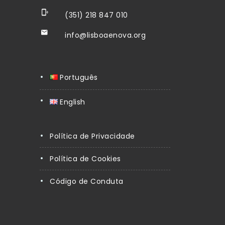
(351) 218 847 010
info@lisboaenova.org
Português
English
Política de Privacidade
Política de Cookies
Código de Conduta