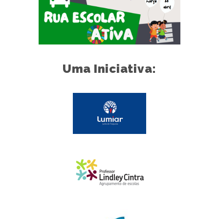
Uma Iniciativa: