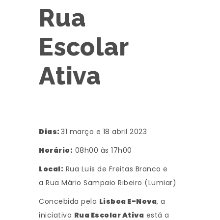
Rua
Escolar
Ativa
Dias:
31 março e 18 abril 2023
Horário:
08h00 às 17h00
Local:
Rua Luís de Freitas Branco e
a Rua Mário Sampaio Ribeiro (Lumiar)
Concebida pela
Lisboa E-Nova
, a
iniciativa
Rua Escolar Ativa
está a