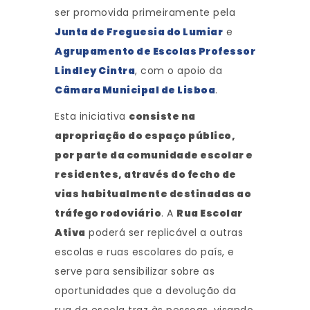
ser promovida primeiramente pela
Junta de Freguesia do Lumiar
e
Agrupamento de Escolas Professor
Lindley Cintra
, com o apoio da
Câmara Municipal de Lisboa
.
Esta iniciativa
consiste na
apropriação do espaço público,
por parte da comunidade escolar e
residentes, através do fecho de
vias habitualmente destinadas ao
tráfego rodoviário
. A
Rua Escolar
Ativa
poderá ser replicável a outras
escolas e ruas escolares do país, e
serve para sensibilizar sobre as
oportunidades que a devolução da