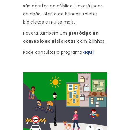
são abertas ao público. Haverá jogos
de chão, oferta de brindes, roletas
bicicletas e muito mais.
Haverá também um
protótipo de
comboio de bicicletas
com 2 linhas.
Pode consultar o programa
aqui