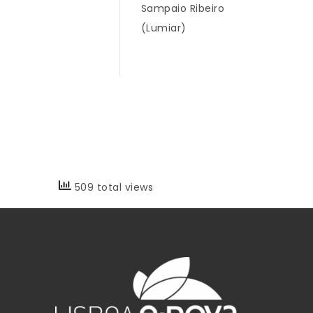
Sampaio Ribeiro
(Lumiar)
509 total views