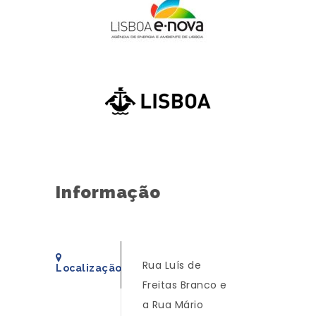
Informação
Rua Luís de
Localização
Freitas Branco e
a Rua Mário