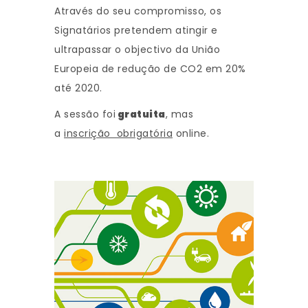
Através do seu compromisso, os
Signatários pretendem atingir e
ultrapassar o objectivo da União
Europeia de redução de CO2 em 20%
até 2020.
A sessão foi
gratuita
, mas
a
inscrição obrigatória
online.