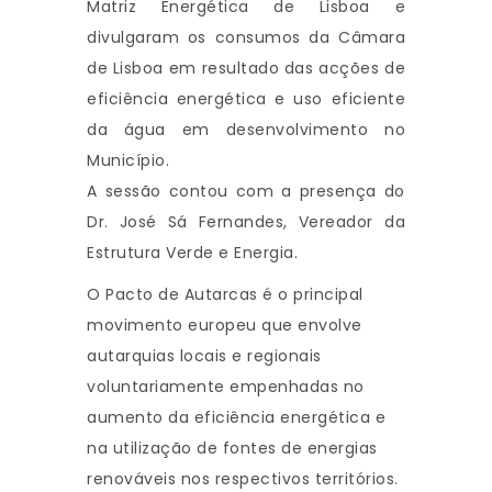
Matriz Energética de Lisboa e
divulgaram os consumos da Câmara
de Lisboa em resultado das acções de
eficiência energética e uso eficiente
da água em desenvolvimento no
Município.
A sessão contou com a presença do
Dr. José Sá Fernandes, Vereador da
Estrutura Verde e Energia.
O Pacto de Autarcas é o principal
movimento europeu que envolve
autarquias locais e regionais
voluntariamente empenhadas no
aumento da eficiência energética e
na utilização de fontes de energias
renováveis nos respectivos territórios.