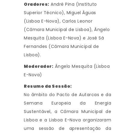
Oradores:
André Pina (Instituto
Superior Técnico), Miguel Águas
(Lisboa E-Nova), Carlos Leonor
(Câmara Municipal de Lisboa), Ângelo
Mesquita (Lisboa E-Nova) e José Sá
Fernandes (Câmara Municipal de
Lisboa).
Moderador:
Ângelo Mesquita (Lisboa
E-Nova)
Resumo da Sessão:
No âmbito do Pacto de Autarcas e da
Semana Europeia da Energia
Sustentável, a Câmara Municipal de
Lisboa e a Lisboa E-Nova organizaram
uma sessão de apresentação da