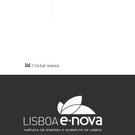
1 total views