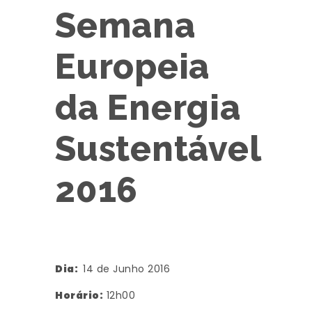
Semana
Europeia
da Energia
Sustentável
2016
Dia:
14 de Junho 2016
Horário:
12h00