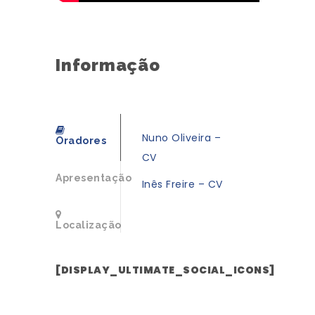
Informação
Nuno Oliveira –
Oradores
CV
Apresentação
Inês Freire – CV
Localização
[DISPLAY_ULTIMATE_SOCIAL_ICONS]