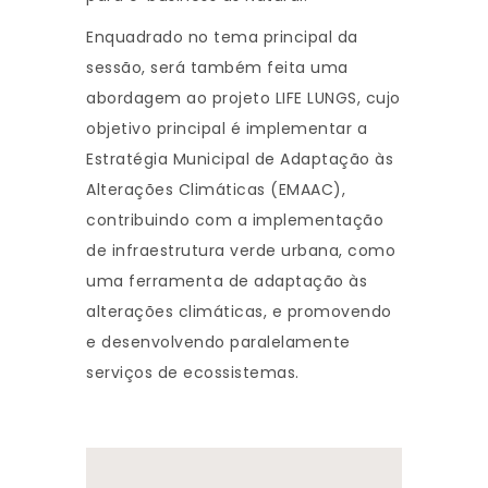
Enquadrado no tema principal da
sessão, será também feita uma
abordagem ao projeto LIFE LUNGS, cujo
objetivo principal é implementar a
Estratégia Municipal de Adaptação às
Alterações Climáticas (EMAAC),
contribuindo com a implementação
de infraestrutura verde urbana, como
uma ferramenta de adaptação às
alterações climáticas, e promovendo
e desenvolvendo paralelamente
serviços de ecossistemas.