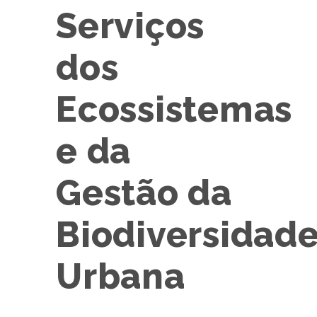
Serviços
dos
Ecossistemas
e da
Gestão da
Biodiversidad
Urbana