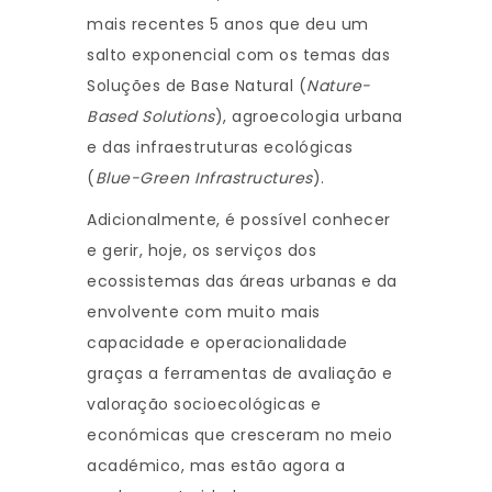
mais recentes 5 anos que deu um
salto exponencial com os temas das
Soluções de Base Natural (
Nature-
Based Solutions
), agroecologia urbana
e das infraestruturas ecológicas
(
Blue-Green Infrastructures
).
Adicionalmente, é possível conhecer
e gerir, hoje, os serviços dos
ecossistemas das áreas urbanas e da
envolvente com muito mais
capacidade e operacionalidade
graças a ferramentas de avaliação e
valoração socioecológicas e
económicas que cresceram no meio
académico, mas estão agora a