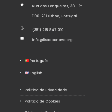
Rua dos Fanqueiros, 38 - 1º
1100-231 Lisboa, Portugal
(351) 218 847 010
info@lisboaenova.org
Português
English
Política de Privacidade
Política de Cookies