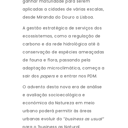
ganhar maturidade para serem
aplicadas a cidades de várias escalas,
desde Miranda do Douro a Lisboa.
A gestão estratégica de serviços dos
ecossistemas, como a regulação de
carbono e da rede hidrológica até à
conservação de espécies ameaçadas
de fauna e flora, passando pela
adaptação microclimática, começa a
sair dos
papers
e a entrar nos PDM.
O advento desta nova era de análise
e avaliação socioecológica e
económica da Natureza em meio
urbano poderá permitir às áreas
urbanas evoluir do “
business as usual”
para o ‘business as Natural.