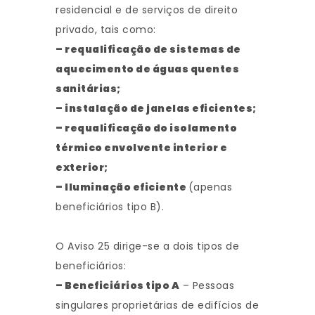
residencial e de serviços de direito
privado, tais como:
– requalificação de sistemas de
aquecimento de águas quentes
sanitárias;
– instalação de janelas eficientes;
– requalificação do isolamento
térmico envolvente interior e
exterior;
– Iluminação eficiente
(apenas
beneficiários tipo B).
O Aviso 25 dirige-se a dois tipos de
beneficiários:
– Beneficiários tipo A
– Pessoas
singulares proprietárias de edifícios de