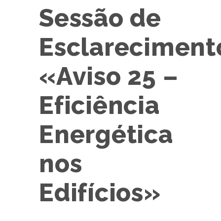
Sessão de
Esclareciment
«Aviso 25 –
Eficiência
Energética
nos
Edifícios»