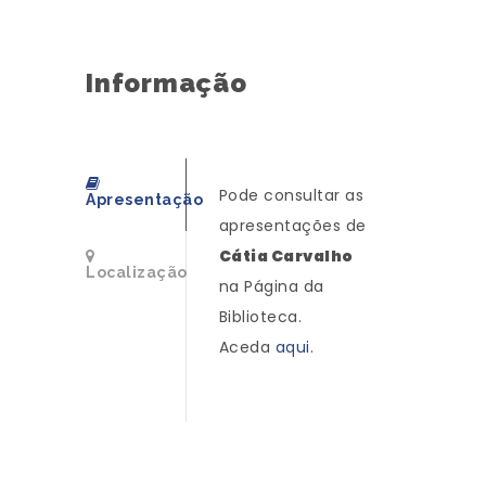
Informação
Pode consultar as
Apresentação
apresentações de
Cátia Carvalho
Localização
na Página da
Biblioteca.
Aceda
aqui
.