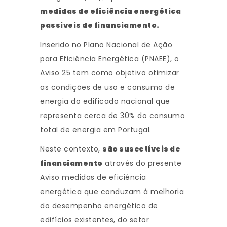
medidas de eficiência energética
passiveis de financiamento.
Inserido no Plano Nacional de Ação
para Eficiência Energética (PNAEE), o
Aviso 25 tem como objetivo otimizar
as condições de uso e consumo de
energia do edificado nacional que
representa cerca de 30% do consumo
total de energia em Portugal.
Neste contexto,
são suscetíveis de
financiamento
através do presente
Aviso medidas de eficiência
energética que conduzam à melhoria
do desempenho energético de
edifícios existentes, do setor