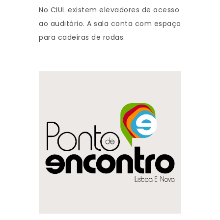
No CIUL existem elevadores de acesso
ao auditório. A sala conta com espaço
para cadeiras de rodas.