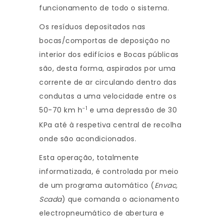
funcionamento de todo o sistema.
Os resíduos depositados nas
bocas/comportas de deposição no
interior dos edifícios e Bocas públicas
são, desta forma, aspirados por uma
corrente de ar circulando dentro das
condutas a uma velocidade entre os
-1
50-70 km h
e uma depressão de 30
KPa até à respetiva central de recolha
onde são acondicionados.
Esta operação, totalmente
informatizada, é controlada por meio
de um programa automático (
Envac,
Scada
) que comanda o acionamento
electropneumático de abertura e