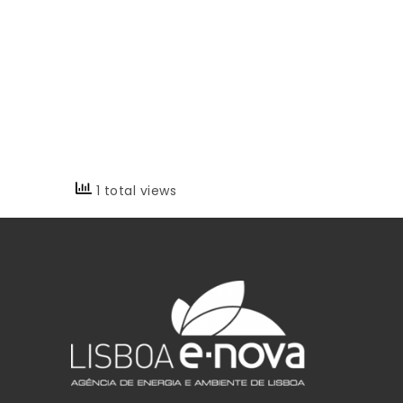
1 total views