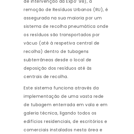
de intervenção da Expo’ 98), a
remoção de Resíduos Urbanos (RU), é
assegurada na sua maioria por um
sistema de recolha pneumática onde
os resíduos são transportados por
vácuo (até à respetiva central de
recolha) dentro de tubagens
subterrâneas desde o local de
deposição dos resíduos até às
centrais de recolha.
Este sistema funciona através da
implementação de uma vasta rede
de tubagem enterrada em vala e em
galeria técnica, ligando todos os
edifícios residenciais, de escritórios e
comerciais instalados nesta área e