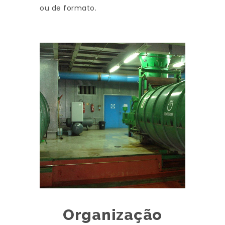
ou de formato.
Organização