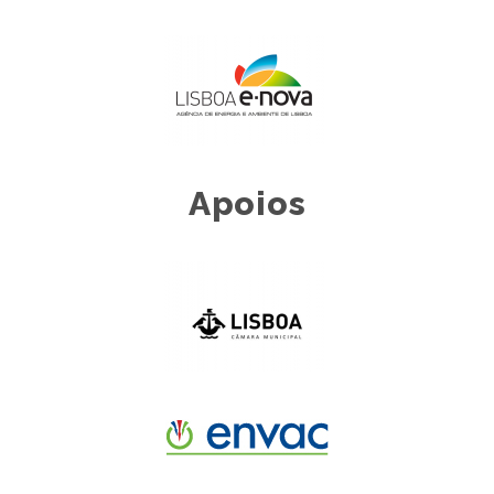
Apoios