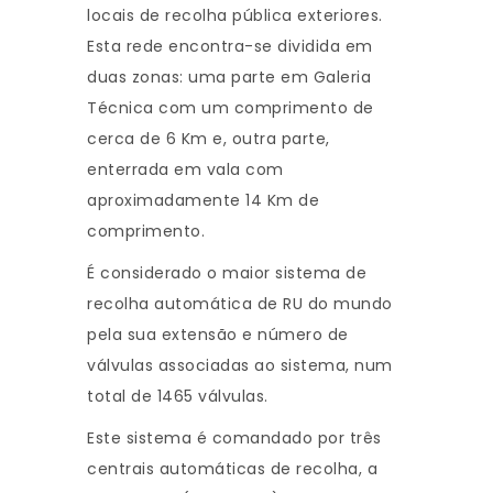
locais de recolha pública exteriores.
Esta rede encontra-se dividida em
duas zonas: uma parte em Galeria
Técnica com um comprimento de
cerca de 6 Km e, outra parte,
enterrada em vala com
aproximadamente 14 Km de
comprimento.
É considerado o maior sistema de
recolha automática de RU do mundo
pela sua extensão e número de
válvulas associadas ao sistema, num
total de 1465 válvulas.
Este sistema é comandado por três
centrais automáticas de recolha, a