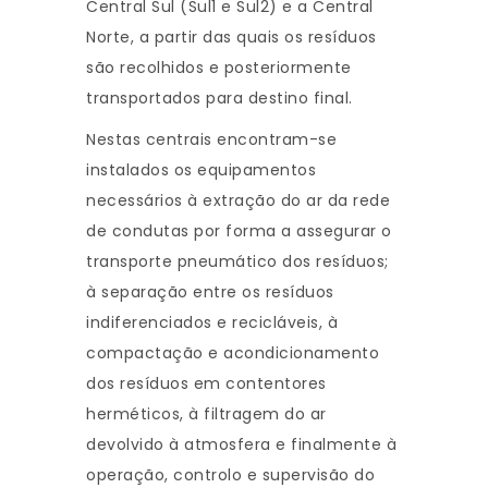
Central Sul (Sul1 e Sul2) e a Central
Norte, a partir das quais os resíduos
são recolhidos e posteriormente
transportados para destino final.
Nestas centrais encontram-se
instalados os equipamentos
necessários à extração do ar da rede
de condutas por forma a assegurar o
transporte pneumático dos resíduos;
à separação entre os resíduos
indiferenciados e recicláveis, à
compactação e acondicionamento
dos resíduos em contentores
herméticos, à filtragem do ar
devolvido à atmosfera e finalmente à
operação, controlo e supervisão do