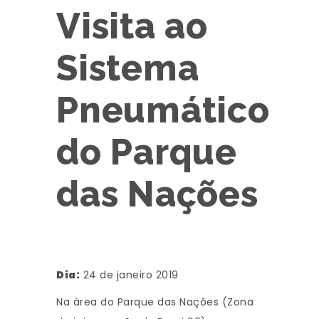
Visita ao
Sistema
Pneumático
do Parque
das Nações
Dia:
24 de janeiro 2019
Na área do Parque das Nações (Zona