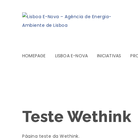
HOMEPAGE
LISBOA E-NOVA
INICIATIVAS
PR
Teste Wethink
Página teste da Wethink.