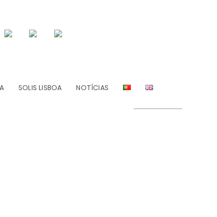
A
SOLIS LISBOA
NOTÍCIAS