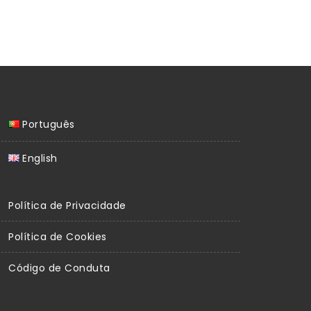
Português
English
Política de Privacidade
Política de Cookies
Código de Conduta