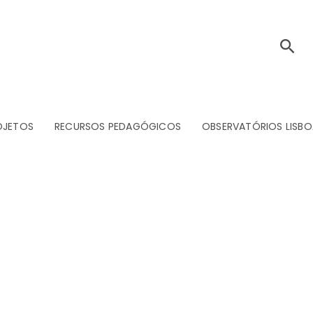
OJETOS
RECURSOS PEDAGÓGICOS
OBSERVATÓRIOS LISBO