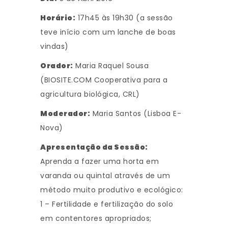
Horário:
17h45 às 19h30 (a sessão
teve início com um lanche de boas
vindas)
Orador:
Maria Raquel Sousa
(BIOSITE.COM Cooperativa para a
agricultura biológica, CRL)
Moderador:
Maria Santos (Lisboa E-
Nova)
Apresentação da Sessão:
Aprenda a fazer uma horta em
varanda ou quintal através de um
método muito produtivo e ecológico:
1 – Fertilidade e fertilização do solo
em contentores apropriados;