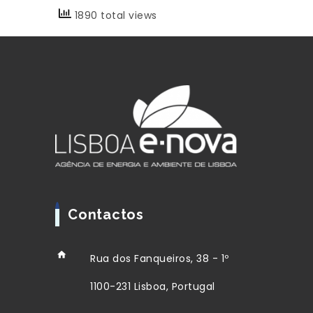
1890 total views
Contactos
Rua dos Fanqueiros, 38 - 1º
1100-231 Lisboa, Portugal