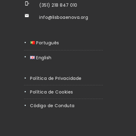
(351) 218 847 010
info@lisboaenova.org
Português
English
Política de Privacidade
Política de Cookies
Código de Conduta