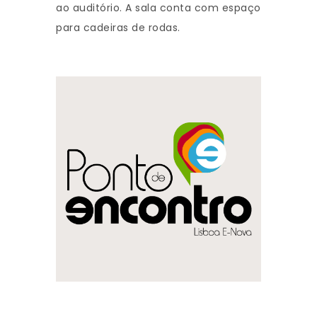
ao auditório. A sala conta com espaço
para cadeiras de rodas.