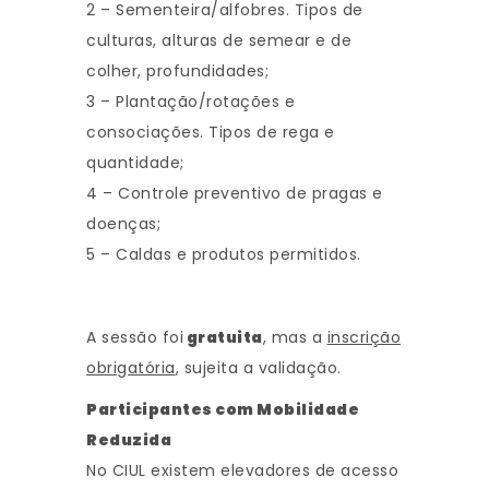
2 – Sementeira/alfobres. Tipos de
culturas, alturas de semear e de
colher, profundidades;
3 – Plantação/rotações e
consociações. Tipos de rega e
quantidade;
4 – Controle preventivo de pragas e
doenças;
5 – Caldas e produtos permitidos.
A sessão foi
gratuita
, mas a
inscrição
obrigatória
, sujeita a validação.
Participantes com Mobilidade
Reduzida
No CIUL existem elevadores de acesso