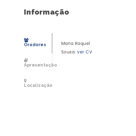
Informação
Maria Raquel
Oradores
Sousa:
ver CV
Apresentação
Localização