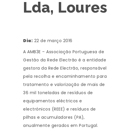
Lda, Loures
Dia:
22 de março 2016
A AMB3E – Associação Portuguesa de
Gestão da Rede Electrão é a entidade
gestora da Rede Electrão, responsável
pela recolha e encaminhamento para
tratamento e valorização de mais de
36 mil toneladas de resíduos de
equipamentos eléctricos e
electrónicos (REEE) e resíduos de
pilhas e acumuladores (PA),
anualmente gerados em Portugal.