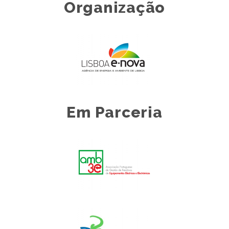
Organização
Em Parceria