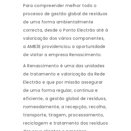
Para compreender melhor todo o
processo de gestão global de resíduos
de uma forma ambientalmente
correcta, desde o Ponto Electrão até à
valorização dos vários componentes,
a AMB3E providenciou a oportunidade
de visitar a empresa Renascimento.
A Renascimento é uma das unidades
de tratamento e valorização da Rede
Electrão e que por missão assegurar
de uma forma regular, continua e
eficiente, a gestão global de resíduos,
nomeadamente, a recepção, recolha,
transporte, tiragem, processamento,
reciclagem e tratamento dos resíduos