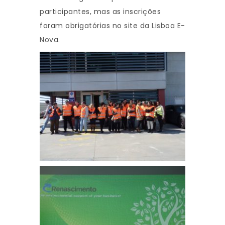
participantes, mas as inscrições
foram obrigatórias no site da Lisboa E-
Nova.