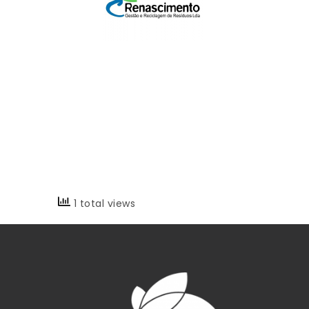
1 total views