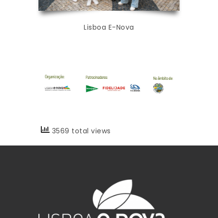
Lisboa E-Nova
3569 total views