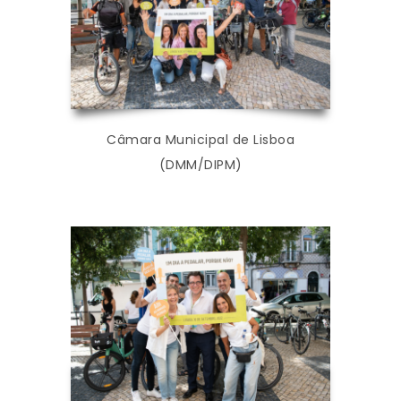
Câmara Municipal de Lisboa
(DMM/DIPM)