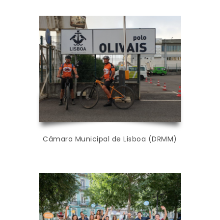
Câmara Municipal de Lisboa (DRMM)