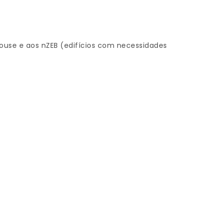
ouse e aos nZEB (edifícios com necessidades