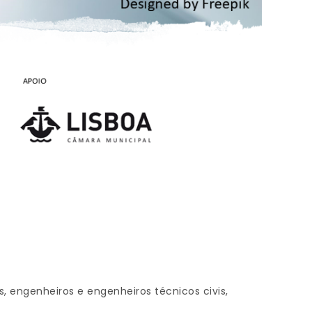
s, engenheiros e engenheiros técnicos civis,