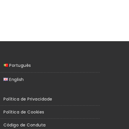
Português
English
Política de Privacidade
Política de Cookies
Código de Conduta