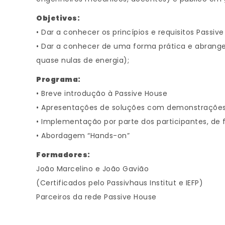
Objetivos:
• Dar a conhecer os princípios e requisitos Passive
• Dar a conhecer de uma forma prática e abrange
quase nulas de energia);
Programa:
• Breve introdução à Passive House
• Apresentações de soluções com demonstrações
• Implementação por parte dos participantes, de 
• Abordagem “Hands-on”
Formadores:
João Marcelino e João Gavião
(Certificados pelo Passivhaus Institut e IEFP)
Parceiros da rede Passive House