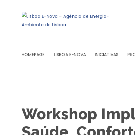
HOMEPAGE
LISBOA E-NOVA
INICIATIVAS
PR
Workshop Impl
Saúde, Confort