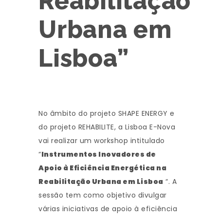
Reabilitação
Urbana em
Lisboa”
No âmbito do projeto SHAPE ENERGY e
do projeto REHABILITE, a Lisboa E-Nova
vai realizar um workshop intitulado
“
Instrumentos Inovadores de
Apoio à Eficiência Energética na
Reabilitação Urbana em Lisboa
“. A
sessão tem como objetivo divulgar
várias iniciativas de apoio à eficiência