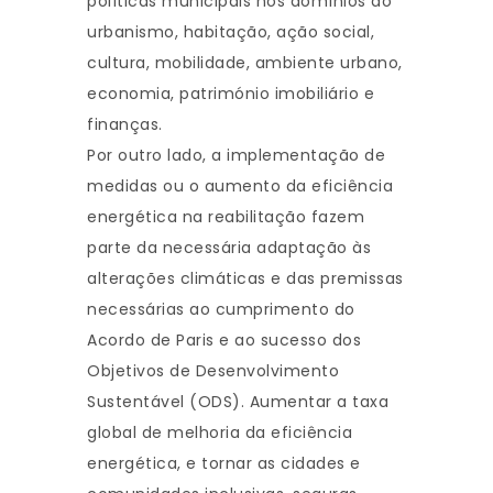
políticas municipais nos domínios do
urbanismo, habitação, ação social,
cultura, mobilidade, ambiente urbano,
economia, património imobiliário e
finanças.
Por outro lado, a implementação de
medidas ou o aumento da eficiência
energética na reabilitação fazem
parte da necessária adaptação às
alterações climáticas e das premissas
necessárias ao cumprimento do
Acordo de Paris e ao sucesso dos
Objetivos de Desenvolvimento
Sustentável (ODS). Aumentar a taxa
global de melhoria da eficiência
energética, e tornar as cidades e