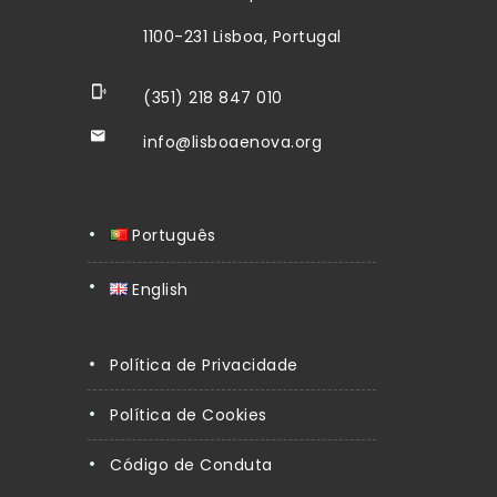
1100-231 Lisboa, Portugal
(351) 218 847 010
info@lisboaenova.org
Português
English
Política de Privacidade
Política de Cookies
Código de Conduta