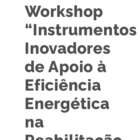
Workshop
“Instrumentos
Inovadores
de Apoio à
Eficiência
Energética
na