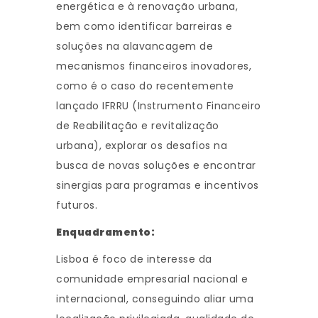
energética e à renovação urbana,
bem como identificar barreiras e
soluções na alavancagem de
mecanismos financeiros inovadores,
como é o caso do recentemente
lançado IFRRU (Instrumento Financeiro
de Reabilitação e revitalização
urbana), explorar os desafios na
busca de novas soluções e encontrar
sinergias para programas e incentivos
futuros.
Enquadramento:
Lisboa é foco de interesse da
comunidade empresarial nacional e
internacional, conseguindo aliar uma