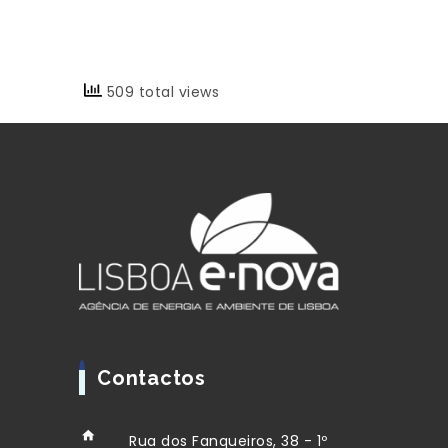
509 total views
Contactos
Rua dos Fanqueiros, 38 - 1º