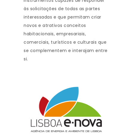
instrumentos capazes de responder
às solicitações de todas as partes
interessadas e que permitam criar
novos e atrativos conceitos
habitacionais, empresariais,
comerciais, turísticos e culturais que
se complementem e interajam entre
si.