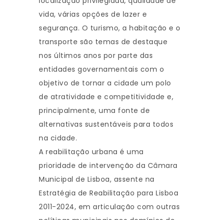
localização privilegiada, qualidade de
vida, várias opções de lazer e
segurança. O turismo, a habitação e o
transporte são temas de destaque
nos últimos anos por parte das
entidades governamentais com o
objetivo de tornar a cidade um polo
de atratividade e competitividade e,
principalmente, uma fonte de
alternativas sustentáveis para todos
na cidade.
A reabilitação urbana é uma
prioridade de intervenção da Câmara
Municipal de Lisboa, assente na
Estratégia de Reabilitação para Lisboa
2011-2024, em articulação com outras