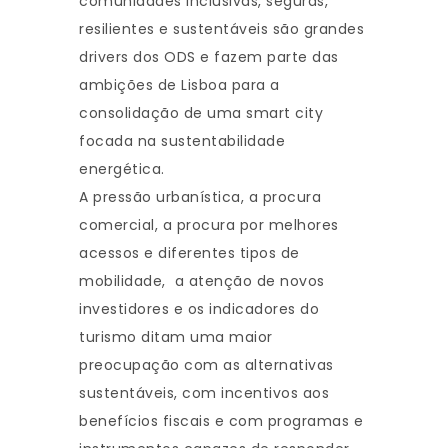
comunidades inclusivas, seguras,
resilientes e sustentáveis são grandes
drivers dos ODS e fazem parte das
ambições de Lisboa para a
consolidação de uma smart city
focada na sustentabilidade
energética.
A pressão urbanística, a procura
comercial, a procura por melhores
acessos e diferentes tipos de
mobilidade, a atenção de novos
investidores e os indicadores do
turismo ditam uma maior
preocupação com as alternativas
sustentáveis, com incentivos aos
benefícios fiscais e com programas e