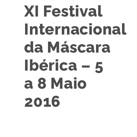
XI Festival
Internacional
da Máscara
Ibérica – 5
a 8 Maio
2016