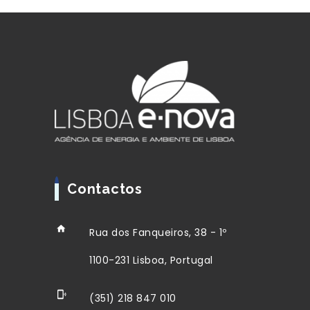
Contactos
Rua dos Fanqueiros, 38 - 1º
1100-231 Lisboa, Portugal
(351) 218 847 010