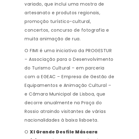
variado, que inclui uma mostra de
artesanato e produtos regionais,
promoção turístico-cultural,
concertos, concurso de fotografia e
muita animação de rua.
O FIMI é uma iniciativa da PROGESTUR
– Associação para o Desenvolvimento
do Turismo Cultural – em parceria
com a EGEAC – Empresa de Gestão de
Equipamentos e Animação Cultural –
e Câmara Municipal de Lisboa, que
decorre anualmente na Praça do
Rossio atraindo visitantes de várias
nacionalidades à baixa lisboeta.
O
XI Grande Desfile Máscara