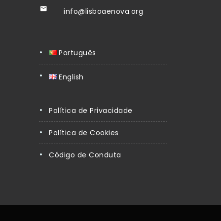
info@lisboaenova.org
Português
English
Política de Privacidade
Política de Cookies
Código de Conduta